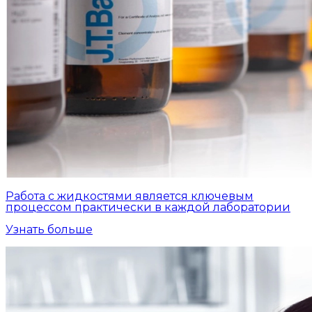
Работа с жидкостями является ключевым
процессом практически в каждой лаборатории
Узнать больше