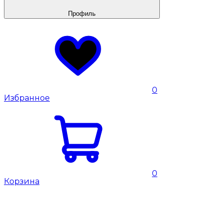
Профиль
0
Избранное
0
Корзина