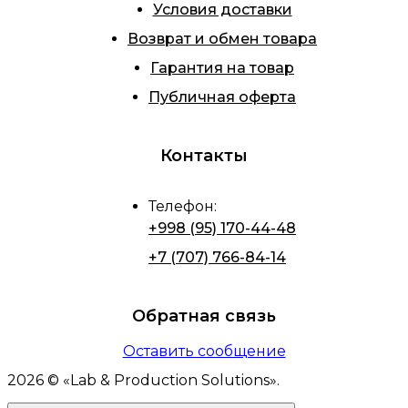
Условия доставки
Возврат и обмен товара
Гарантия на товар
Публичная оферта
Контакты
Телефон
:
+998 (95) 170-44-48
+7 (707) 766-84-14
Обратная связь
Оставить сообщение
2026
© «
Lab & Production Solutions
».