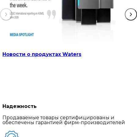
Новости о продуктах Waters
Надежность
Продаваемые товары сертифицированы и
обеспечены гарантией фирм-производителей