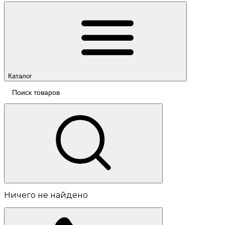
Каталог
Ничего не найдено