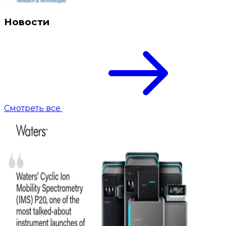
Новости
Смотреть все