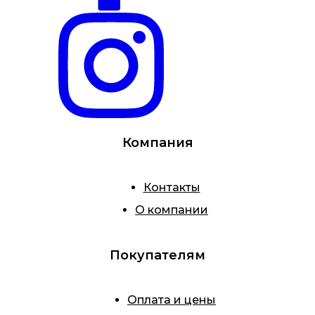
Компания
Контакты
О компании
Покупателям
Оплата и цены