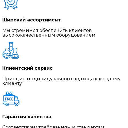
Широкий ассортимент
Мы стремимся обеспечить клиентов
высококачественным оборудованием
Клиентский сервис
Принцип индивидуального подхода к каждому
клиенту
Гарантия качества
Соответствуем требованиям и стандартам