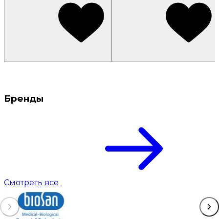
Бренды
Смотреть все