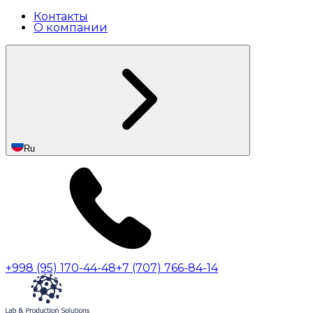
Контакты
О компании
Ru
+998 (95) 170-44-48
+7 (707) 766-84-14