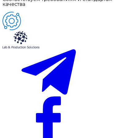
качества