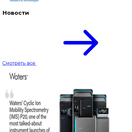
Новости
Смотреть все