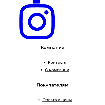
Компания
Контакты
О компании
Покупателям
Оплата и цены