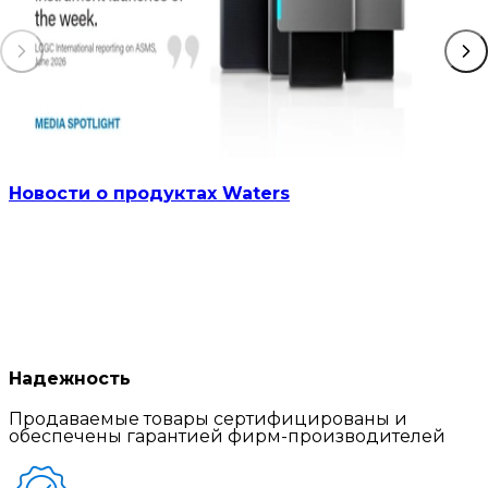
Новости о продуктах Waters
Надежность
Продаваемые товары сертифицированы и
обеспечены гарантией фирм-производителей