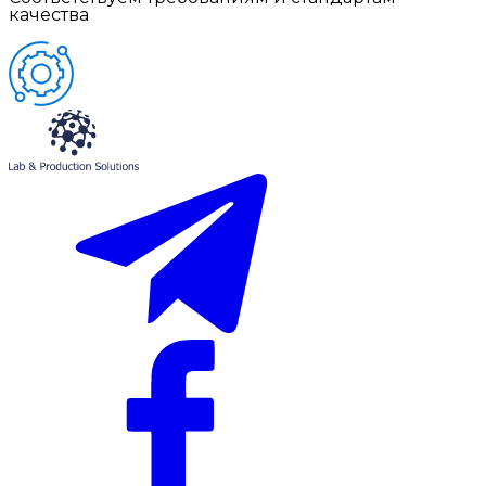
качества