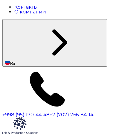
Контакты
О компании
Ru
+998 (95) 170-44-48
+7 (707) 766-84-14