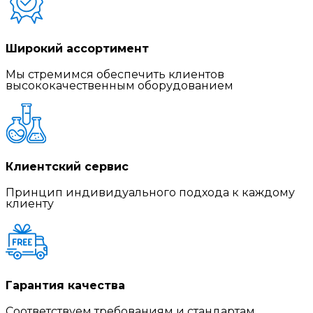
Широкий ассортимент
Мы стремимся обеспечить клиентов
высококачественным оборудованием
Клиентский сервис
Принцип индивидуального подхода к каждому
клиенту
Гарантия качества
Соответствуем требованиям и стандартам