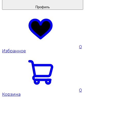
Профиль
0
Избранное
0
Корзина