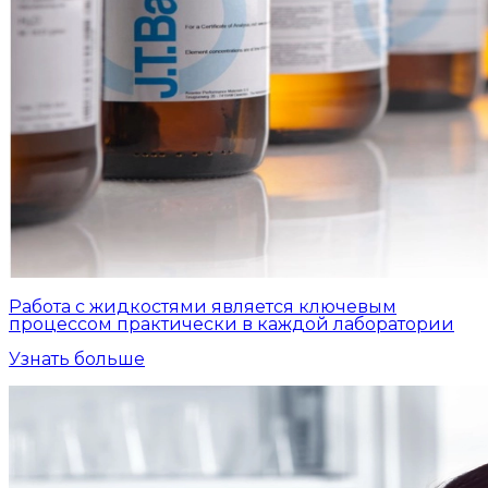
Работа с жидкостями является ключевым
процессом практически в каждой лаборатории
Узнать больше