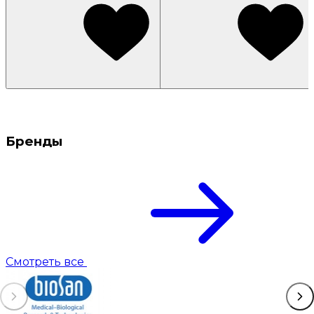
Бренды
Смотреть все