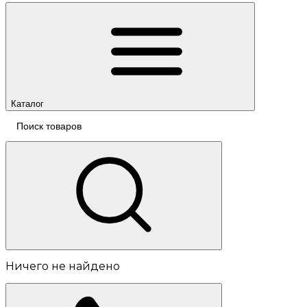
Каталог
Ничего не найдено