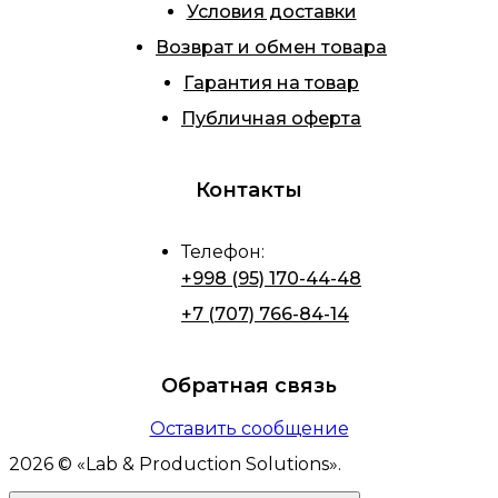
Условия доставки
Возврат и обмен товара
Гарантия на товар
Публичная оферта
Контакты
Телефон
:
+998 (95) 170-44-48
+7 (707) 766-84-14
Обратная связь
Оставить сообщение
2026
© «
Lab & Production Solutions
».