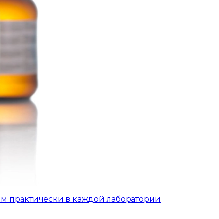
ом практически в каждой лаборатории