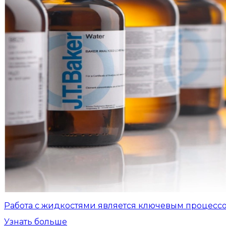
Работа с жидкостями является ключевым процесс
Узнать больше