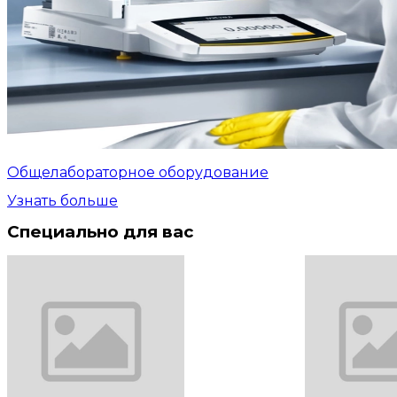
Общелабораторное оборудование
Узнать больше
Специально для вас