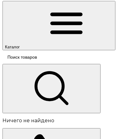
Каталог
Ничего не найдено