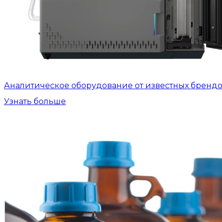
Аналитическое оборудование от известных бренд
Узнать больше