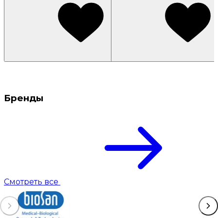
Бренды
Смотреть все