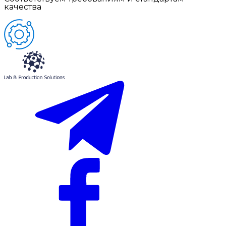
качества