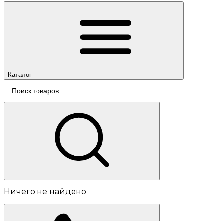
Каталог
Ничего не найдено