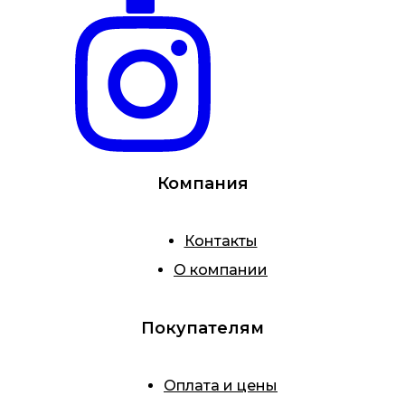
Компания
Контакты
О компании
Покупателям
Оплата и цены