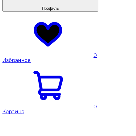
Профиль
0
Избранное
0
Корзина