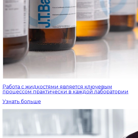
Работа с жидкостями является ключевым
процессом практически в каждой лаборатории
Узнать больше