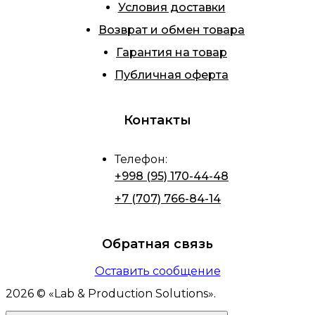
Условия доставки
Возврат и обмен товара
Гарантия на товар
Публичная оферта
Контакты
Телефон
:
+998 (95) 170-44-48
+7 (707) 766-84-14
Обратная связь
Оставить сообщение
2026
© «
Lab & Production Solutions
».