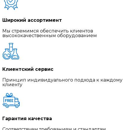
Широкий ассортимент
Мы стремимся обеспечить клиентов
высококачественным оборудованием
Клиентский сервис
Принцип индивидуального подхода к каждому
клиенту
Гарантия качества
Соответствуем требованиям и стандартам