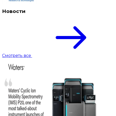
Новости
Смотреть все