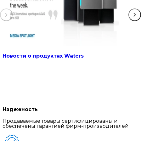
Новости о продуктах Waters
Надежность
Продаваемые товары сертифицированы и
обеспечены гарантией фирм-производителей