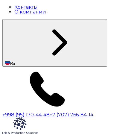
Контакты
О компании
Ru
+998 (95) 170-44-48
+7 (707) 766-84-14