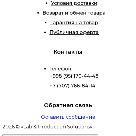
Условия доставки
Возврат и обмен товара
Гарантия на товар
Публичная оферта
Контакты
Телефон
:
+998 (95) 170-44-48
+7 (707) 766-84-14
Обратная связь
Оставить сообщение
2026
© «
Lab & Production Solutions
».