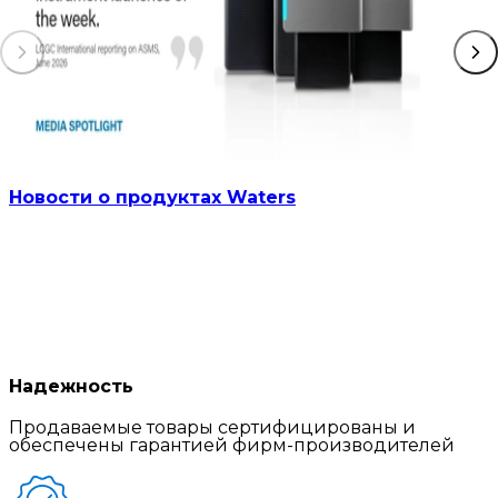
Новости о продуктах Waters
Надежность
Продаваемые товары сертифицированы и
обеспечены гарантией фирм-производителей