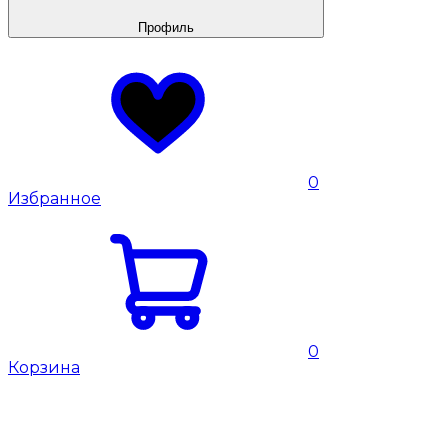
Профиль
0
Избранное
0
Корзина