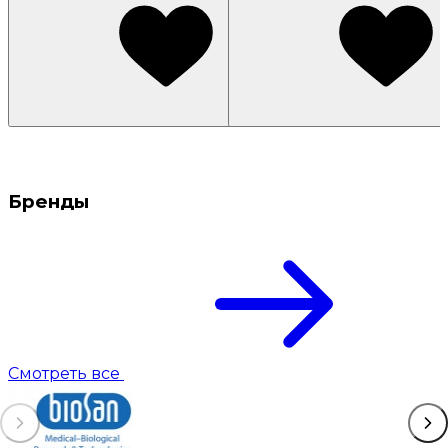
Бренды
Смотреть все