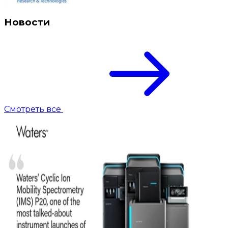
Новости
Смотреть все