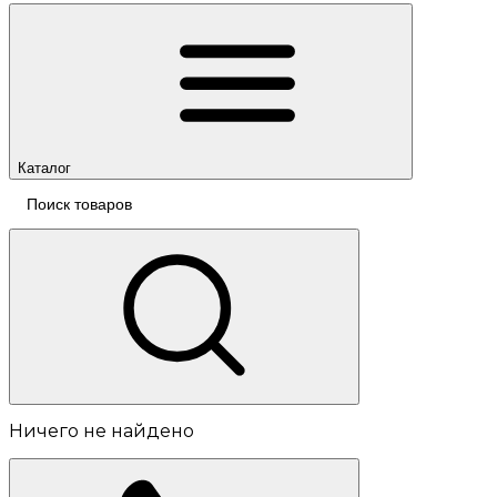
Каталог
Ничего не найдено