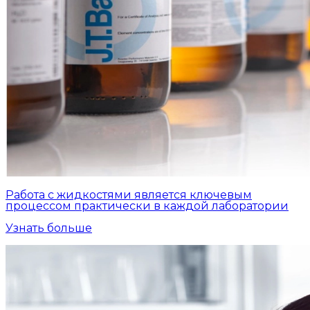
Работа с жидкостями является ключевым
процессом практически в каждой лаборатории
Узнать больше