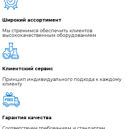
Широкий ассортимент
Мы стремимся обеспечить клиентов
высококачественным оборудованием
Клиентский сервис
Принцип индивидуального подхода к каждому
клиенту
Гарантия качества
Соответствуем требованиям и стандартам