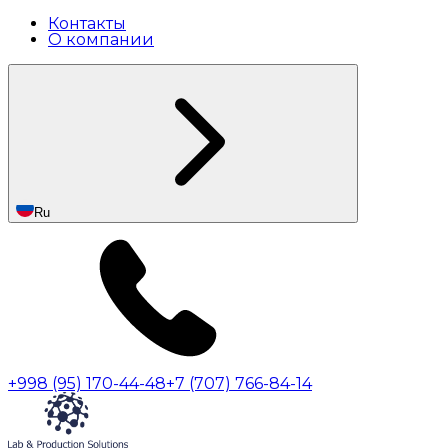
Контакты
О компании
Ru
+998 (95) 170-44-48
+7 (707) 766-84-14