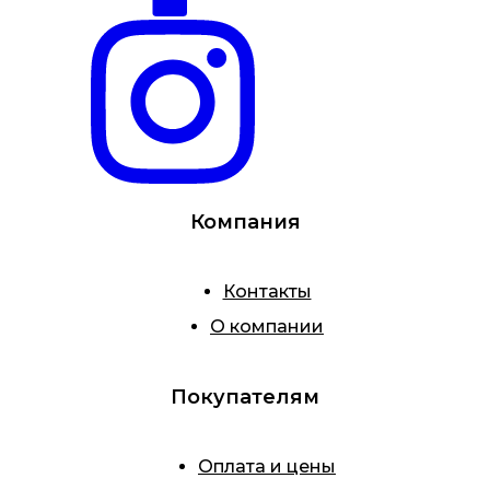
Компания
Контакты
О компании
Покупателям
Оплата и цены