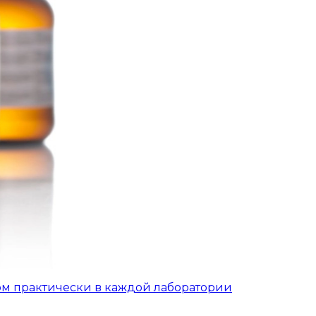
ом практически в каждой лаборатории