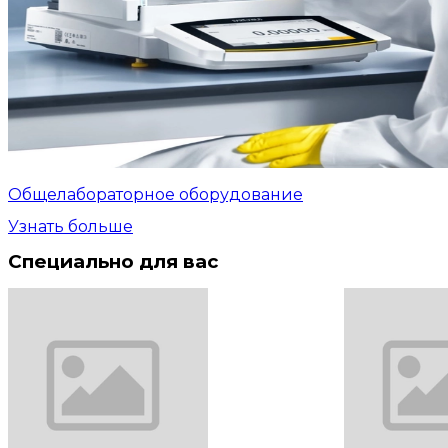
Общелабораторное оборудование
Узнать больше
Специально для вас