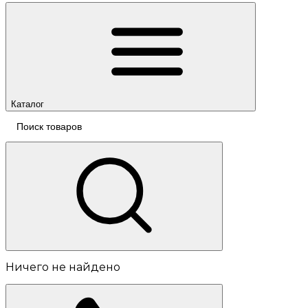
Каталог
Ничего не найдено