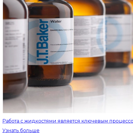
Работа с жидкостями является ключевым процесс
Узнать больше