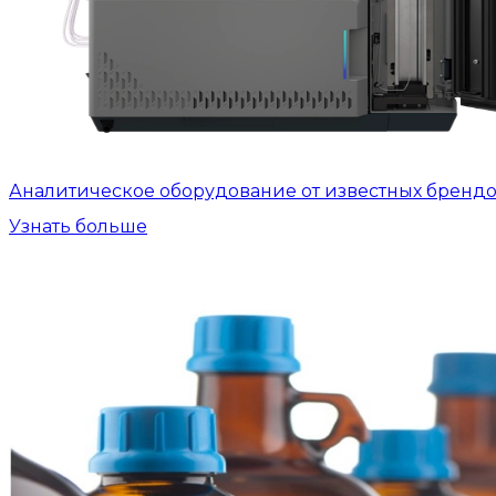
Аналитическое оборудование от известных бренд
Узнать больше