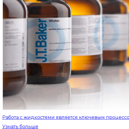
Работа с жидкостями является ключевым процесс
Узнать больше