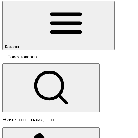
Каталог
Ничего не найдено