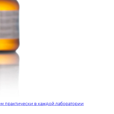
ом практически в каждой лаборатории