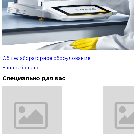
Общелабораторное оборудование
Узнать больше
Специально для вас