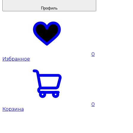
Профиль
0
Избранное
0
Корзина