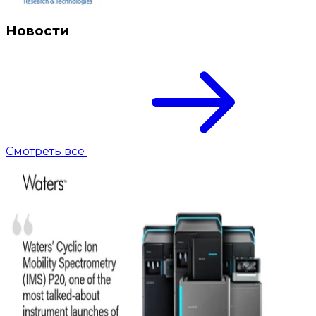
Новости
Смотреть все