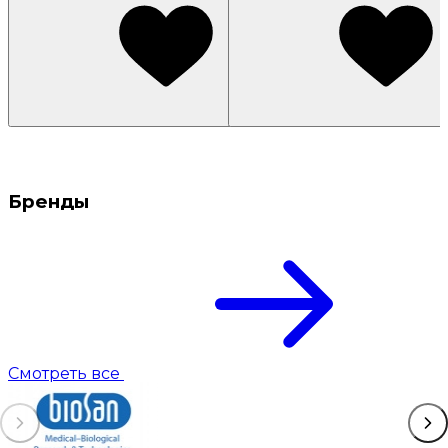
Бренды
Смотреть все