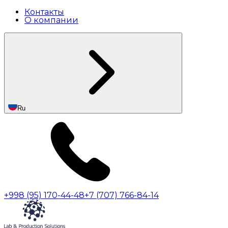
Контакты
О компании
Ru
+998 (95) 170-44-48
+7 (707) 766-84-14