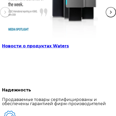
Новости о продуктах Waters
Надежность
Продаваемые товары сертифицированы и
обеспечены гарантией фирм-производителей