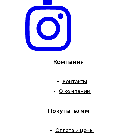
Компания
Контакты
О компании
Покупателям
Оплата и цены