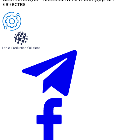
качества