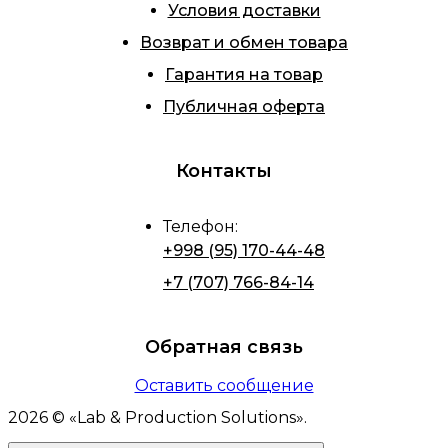
Условия доставки
Возврат и обмен товара
Гарантия на товар
Публичная оферта
Контакты
Телефон
:
+998 (95) 170-44-48
+7 (707) 766-84-14
Обратная связь
Оставить сообщение
2026
© «
Lab & Production Solutions
».