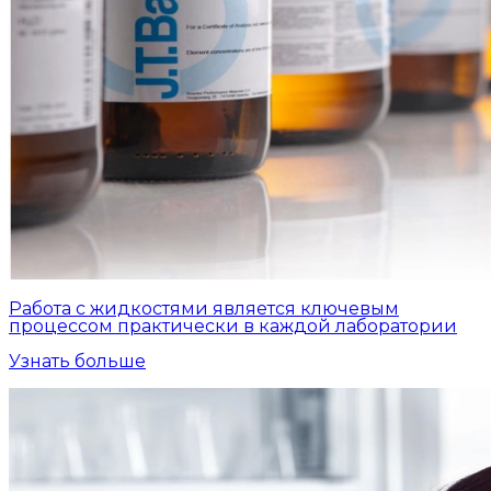
Работа с жидкостями является ключевым
процессом практически в каждой лаборатории
Узнать больше