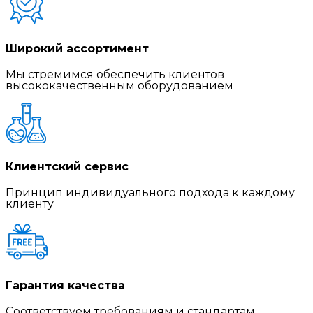
Широкий ассортимент
Мы стремимся обеспечить клиентов
высококачественным оборудованием
Клиентский сервис
Принцип индивидуального подхода к каждому
клиенту
Гарантия качества
Соответствуем требованиям и стандартам