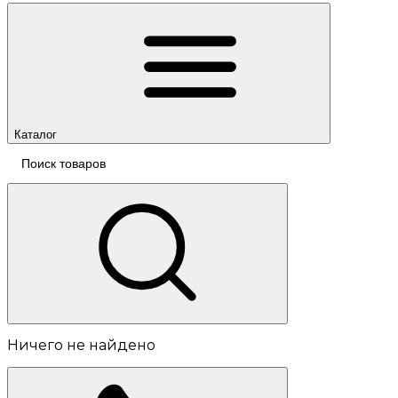
Каталог
Ничего не найдено