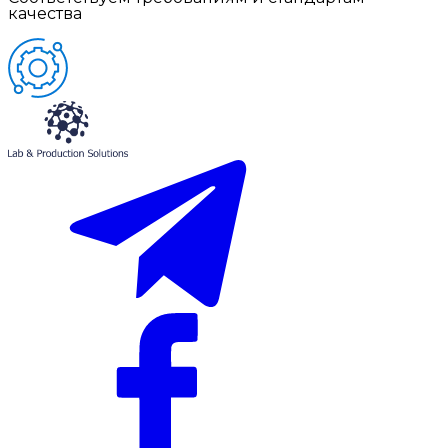
качества