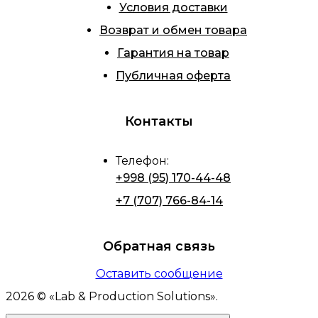
Условия доставки
Возврат и обмен товара
Гарантия на товар
Публичная оферта
Контакты
Телефон
:
+998 (95) 170-44-48
+7 (707) 766-84-14
Обратная связь
Оставить сообщение
2026
© «
Lab & Production Solutions
».