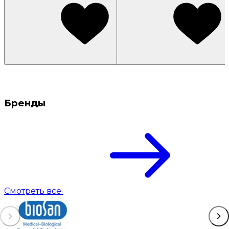
Бренды
Смотреть все