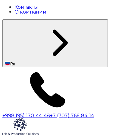
Контакты
О компании
Ru
+998 (95) 170-44-48
+7 (707) 766-84-14