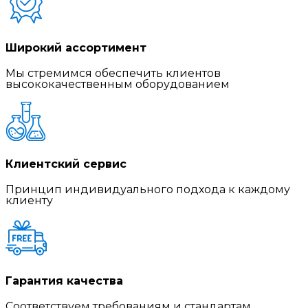
Широкий ассортимент
Мы стремимся обеспечить клиентов
высококачественным оборудованием
Клиентский сервис
Принцип индивидуального подхода к каждому
клиенту
Гарантия качества
Соответствуем требованиям и стандартам