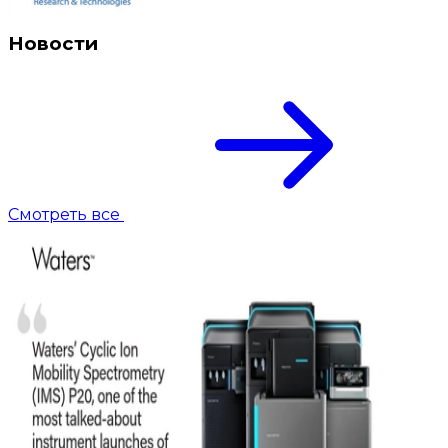
Новости
Смотреть все