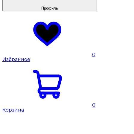
Профиль
0
Избранное
0
Корзина