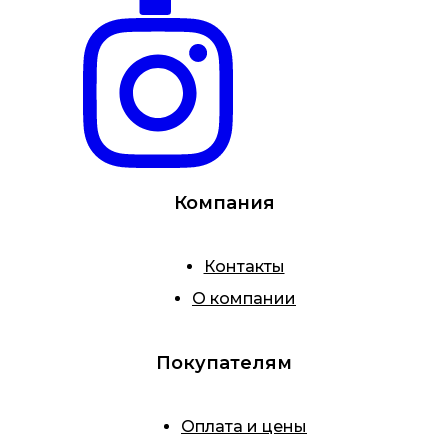
Компания
Контакты
О компании
Покупателям
Оплата и цены