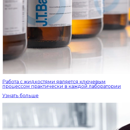
Работа с жидкостями является ключевым
процессом практически в каждой лаборатории
Узнать больше