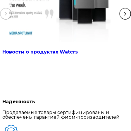
Новости о продуктах Waters
Надежность
Продаваемые товары сертифицированы и
обеспечены гарантией фирм-производителей