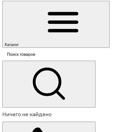
Каталог
Ничего не найдено