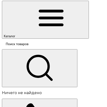
Каталог
Ничего не найдено