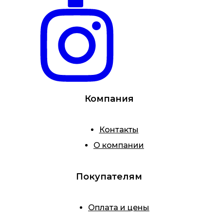
Компания
Контакты
О компании
Покупателям
Оплата и цены