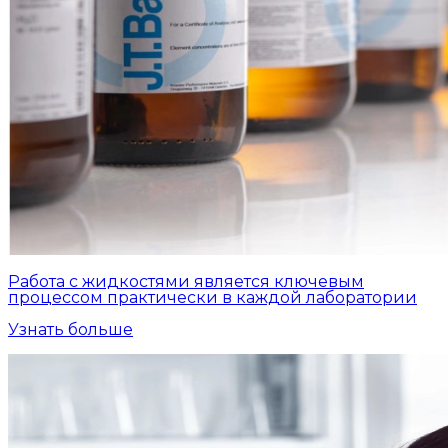
Работа с жидкостями является ключевым
процессом практически в каждой лаборатории
Узнать больше