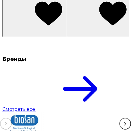
Бренды
Смотреть все