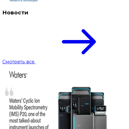
Новости
Смотреть все