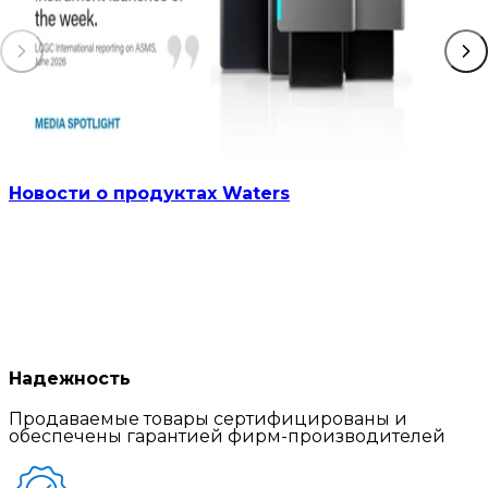
Новости о продуктах Waters
Надежность
Продаваемые товары сертифицированы и
обеспечены гарантией фирм-производителей