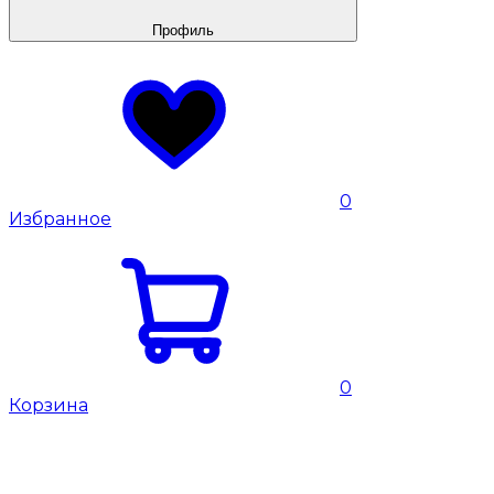
Профиль
0
Избранное
0
Корзина