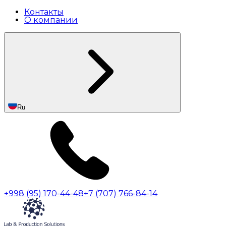
Контакты
О компании
Ru
+998 (95) 170-44-48
+7 (707) 766-84-14