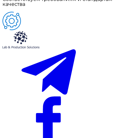
качества