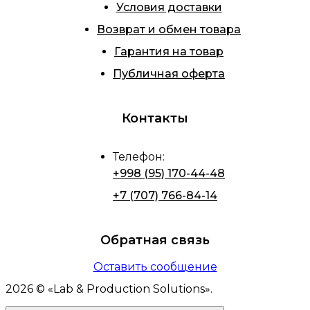
Условия доставки
Возврат и обмен товара
Гарантия на товар
Публичная оферта
Контакты
Телефон
:
+998 (95) 170-44-48
+7 (707) 766-84-14
Обратная связь
Оставить сообщение
2026
© «
Lab & Production Solutions
».