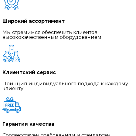
Широкий ассортимент
Мы стремимся обеспечить клиентов
высококачественным оборудованием
Клиентский сервис
Принцип индивидуального подхода к каждому
клиенту
Гарантия качества
Соответствуем требованиям и стандартам