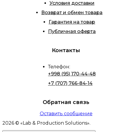
Условия доставки
Возврат и обмен товара
Гарантия на товар
Публичная оферта
Контакты
Телефон
:
+998 (95) 170-44-48
+7 (707) 766-84-14
Обратная связь
Оставить сообщение
2026
© «
Lab & Production Solutions
».