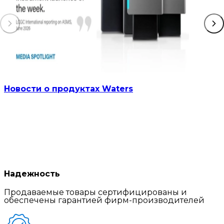
Новости о продуктах Waters
Надежность
Продаваемые товары сертифицированы и
обеспечены гарантией фирм-производителей