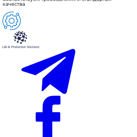
качества