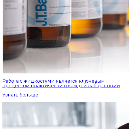
Работа с жидкостями является ключевым
процессом практически в каждой лаборатории
Узнать больше