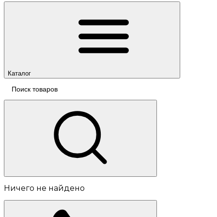
Каталог
Ничего не найдено