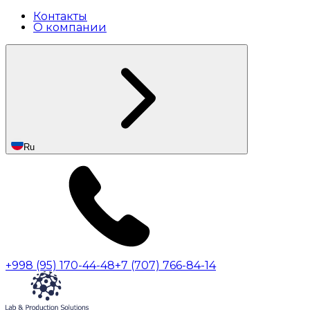
Контакты
О компании
Ru
+998 (95) 170-44-48
+7 (707) 766-84-14