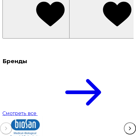
Бренды
Смотреть все