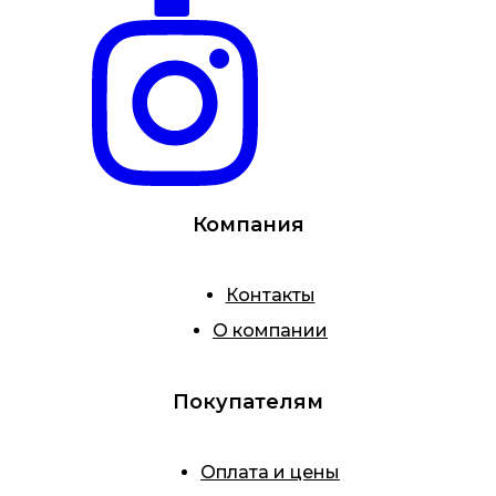
Компания
Контакты
О компании
Покупателям
Оплата и цены