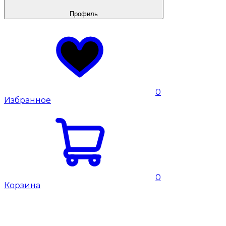
Профиль
0
Избранное
0
Корзина