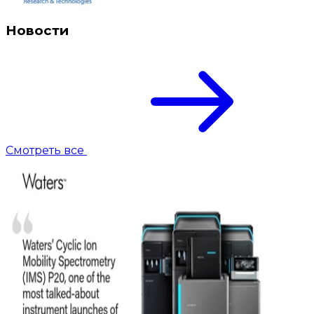
Новости
Смотреть все