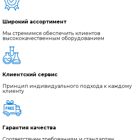
Широкий ассортимент
Мы стремимся обеспечить клиентов
высококачественным оборудованием
Клиентский сервис
Принцип индивидуального подхода к каждому
клиенту
Гарантия качества
Соответствуем требованиям и стандартам