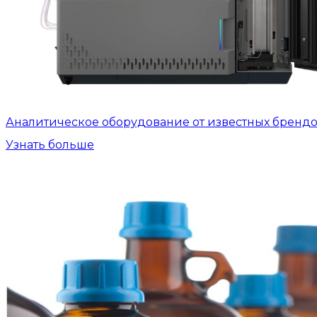
Аналитическое оборудование от известных бренд
Узнать больше