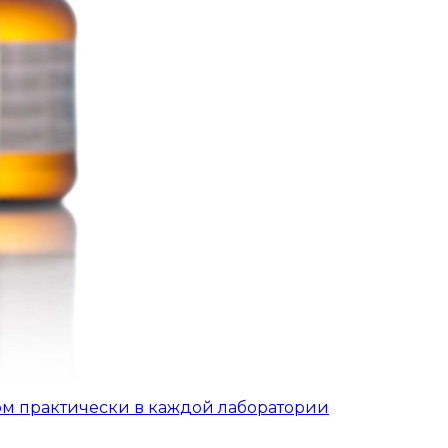
ом практически в каждой лаборатории