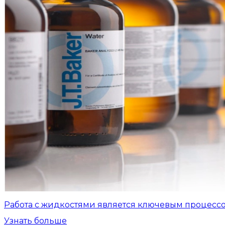
Работа с жидкостями является ключевым процесс
Узнать больше