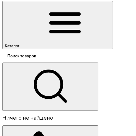
Каталог
Ничего не найдено