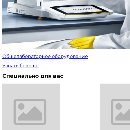
Общелабораторное оборудование
Узнать больше
Специально для вас