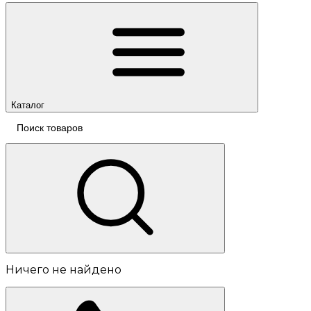
Каталог
Ничего не найдено