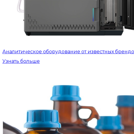
Аналитическое оборудование от известных бренд
Узнать больше