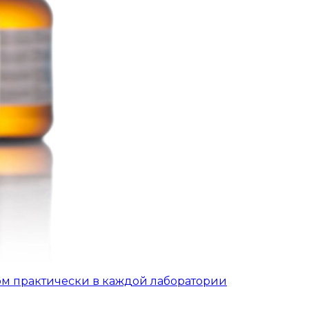
ом практически в каждой лаборатории