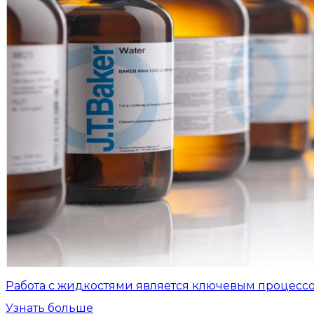
Работа с жидкостями является ключевым процесс
Узнать больше