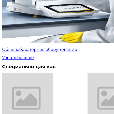
Общелабораторное оборудование
Узнать больше
Специально для вас