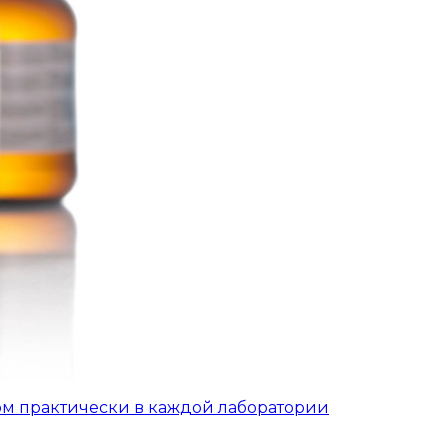
ом практически в каждой лаборатории