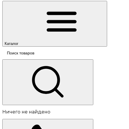
Каталог
Ничего не найдено