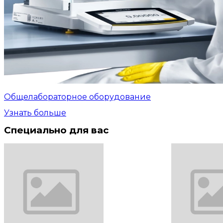
Общелабораторное оборудование
Узнать больше
Специально для вас