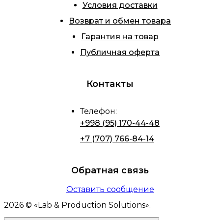
Условия доставки
Возврат и обмен товара
Гарантия на товар
Публичная оферта
Контакты
Телефон
:
+998 (95) 170-44-48
+7 (707) 766-84-14
Обратная связь
Оставить сообщение
2026
© «
Lab & Production Solutions
».