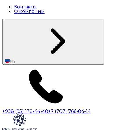
Контакты
О компании
Ru
+998 (95) 170-44-48
+7 (707) 766-84-14