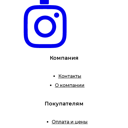
Компания
Контакты
О компании
Покупателям
Оплата и цены