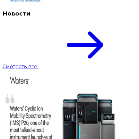
Новости
Смотреть все