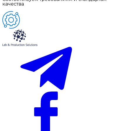
качества