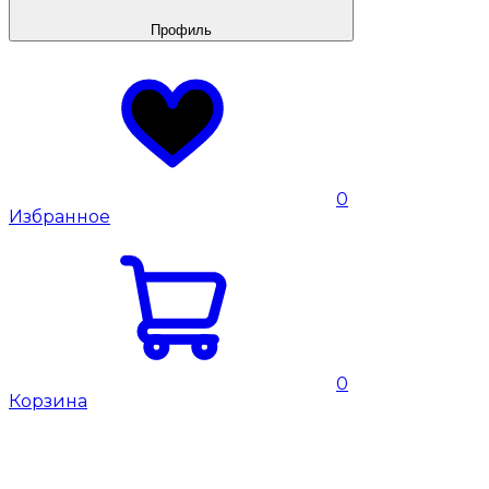
Профиль
0
Избранное
0
Корзина