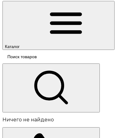
Каталог
Ничего не найдено