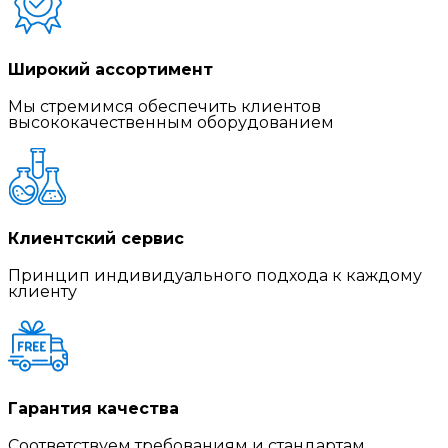
Широкий ассортимент
Мы стремимся обеспечить клиентов
высококачественным оборудованием
Клиентский сервис
Принцип индивидуального подхода к каждому
клиенту
Гарантия качества
Соответствуем требованиям и стандартам