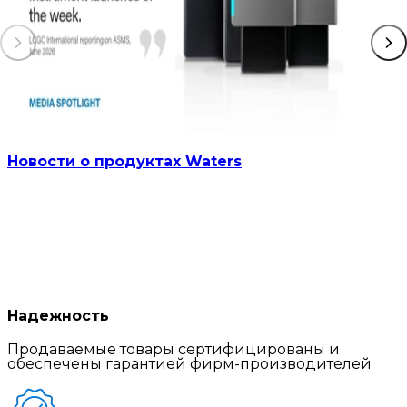
Новости о продуктах Waters
Надежность
Продаваемые товары сертифицированы и
обеспечены гарантией фирм-производителей