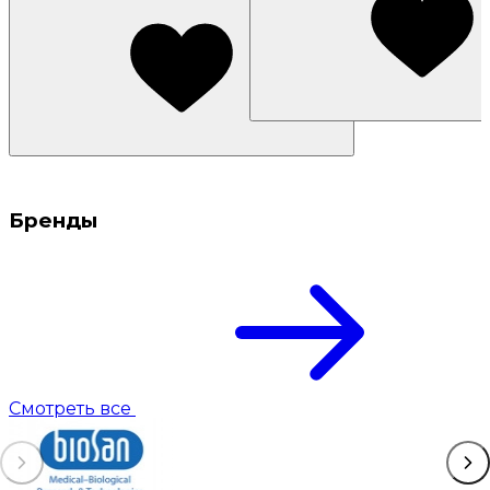
Бренды
Смотреть все