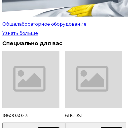
Общелабораторное оборудование
Узнать больше
Специально для вас
186003023
611CDS1