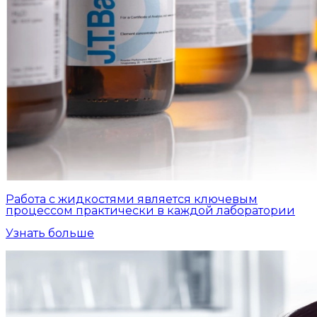
Работа с жидкостями является ключевым
процессом практически в каждой лаборатории
Узнать больше