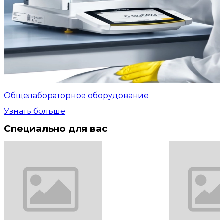
Общелабораторное оборудование
Узнать больше
Специально для вас