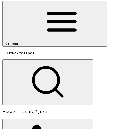
Каталог
Ничего не найдено