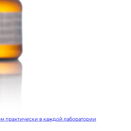
ом практически в каждой лаборатории