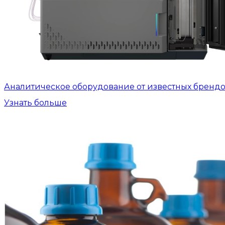
Аналитическое оборудование от известных бренд
Узнать больше