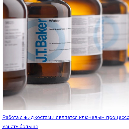
Работа с жидкостями является ключевым процесс
Узнать больше