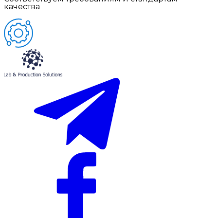
качества