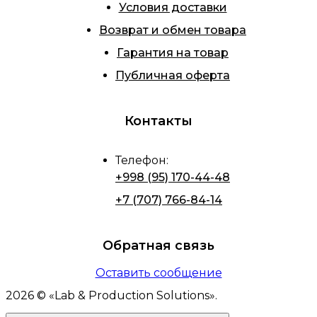
Условия доставки
Возврат и обмен товара
Гарантия на товар
Публичная оферта
Контакты
Телефон
:
+998 (95) 170-44-48
+7 (707) 766-84-14
Обратная связь
Оставить сообщение
2026
© «
Lab & Production Solutions
».