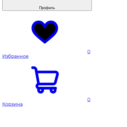
Профиль
0
Избранное
0
Корзина