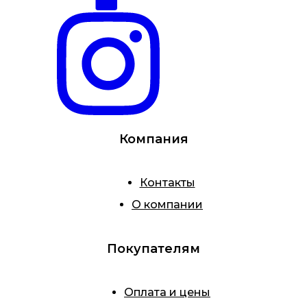
Компания
Контакты
О компании
Покупателям
Оплата и цены