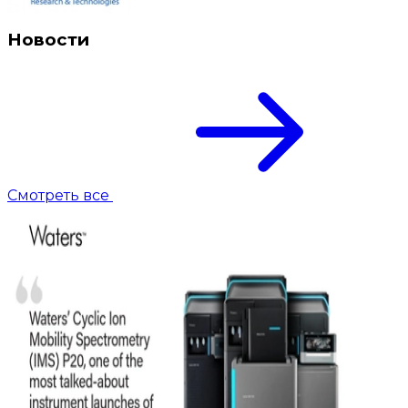
Новости
Смотреть все