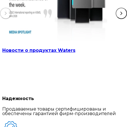
Новости о продуктах Waters
Надежность
Продаваемые товары сертифицированы и
обеспечены гарантией фирм-производителей