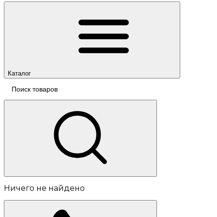
Каталог
Ничего не найдено