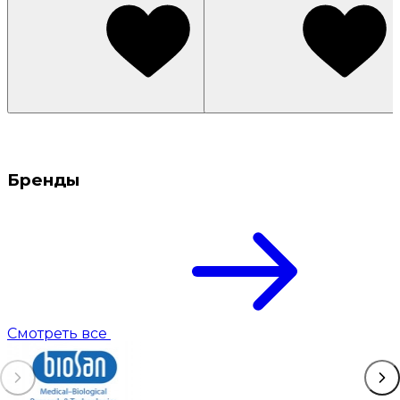
Бренды
Смотреть все