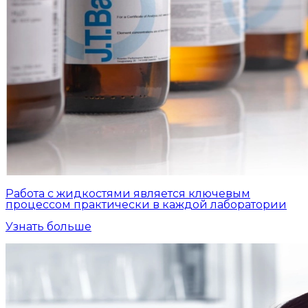
Работа с жидкостями является ключевым
процессом практически в каждой лаборатории
Узнать больше