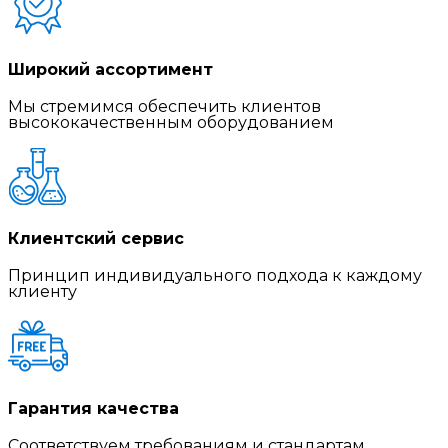
Широкий ассортимент
Мы стремимся обеспечить клиентов
высококачественным оборудованием
Клиентский сервис
Принцип индивидуального подхода к каждому
клиенту
Гарантия качества
Соответствуем требованиям и стандартам