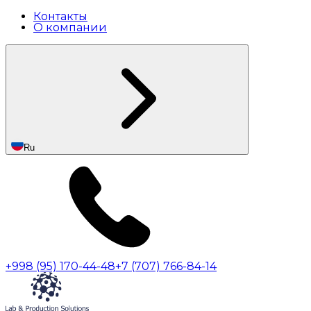
Контакты
О компании
Ru
+998 (95) 170-44-48
+7 (707) 766-84-14