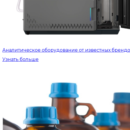
Аналитическое оборудование от известных бренд
Узнать больше