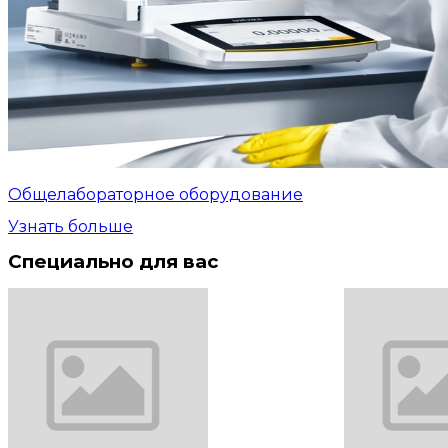
Общелабораторное оборудование
Узнать больше
Специально для вас