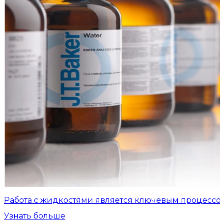
Работа с жидкостями является ключевым процесс
Узнать больше