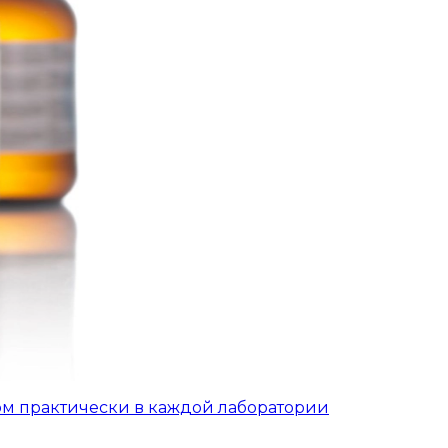
ом практически в каждой лаборатории