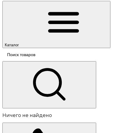
Каталог
Ничего не найдено