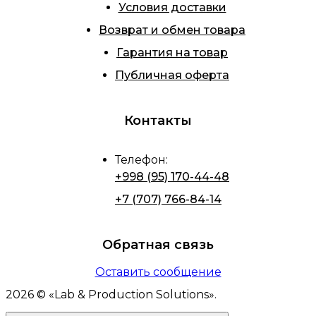
Условия доставки
Возврат и обмен товара
Гарантия на товар
Публичная оферта
Контакты
Телефон
:
+998 (95) 170-44-48
+7 (707) 766-84-14
Обратная связь
Оставить сообщение
2026
© «
Lab & Production Solutions
».