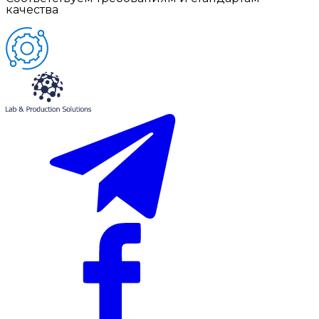
качества