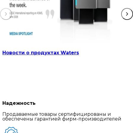
Новости о продуктах Waters
Надежность
Продаваемые товары сертифицированы и
обеспечены гарантией фирм-производителей