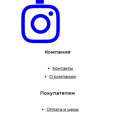
Компания
Контакты
О компании
Покупателям
Оплата и цены