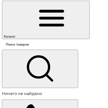
Каталог
Ничего не найдено