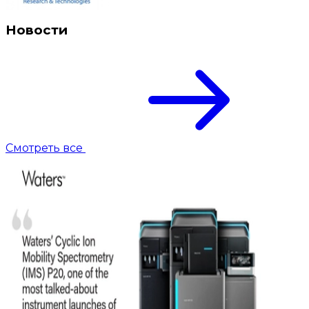
Новости
Смотреть все