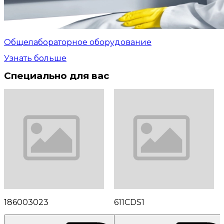
Общелабораторное оборудование
Узнать больше
Специально для вас
186003023
611CDS1