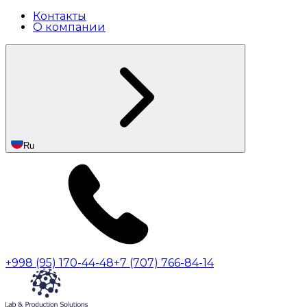
Контакты
О компании
Ru
+998 (95) 170-44-48
+7 (707) 766-84-14