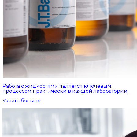
Работа с жидкостями является ключевым
процессом практически в каждой лаборатории
Узнать больше