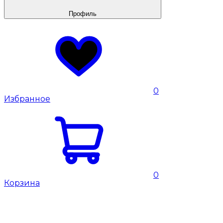
Профиль
0
Избранное
0
Корзина