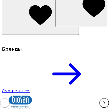
Бренды
Смотреть все