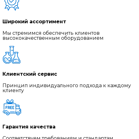
Широкий ассортимент
Мы стремимся обеспечить клиентов
высококачественным оборудованием
Клиентский сервис
Принцип индивидуального подхода к каждому
клиенту
Гарантия качества
Соответствуем требованиям и стандартам