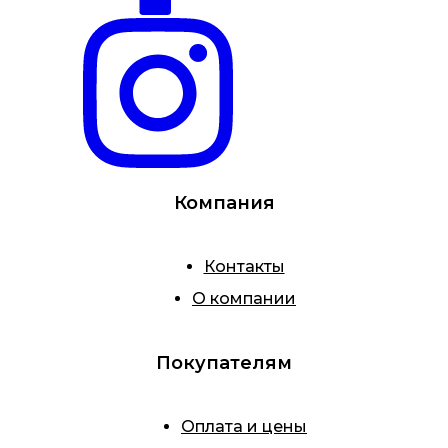
Компания
Контакты
О компании
Покупателям
Оплата и цены