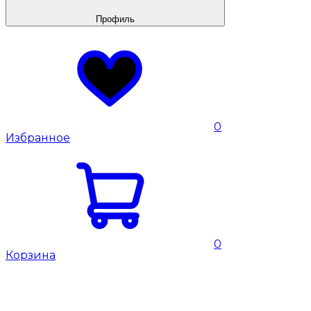
Профиль
0
Избранное
0
Корзина