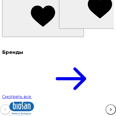
Бренды
Смотреть все