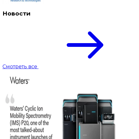
Новости
Смотреть все