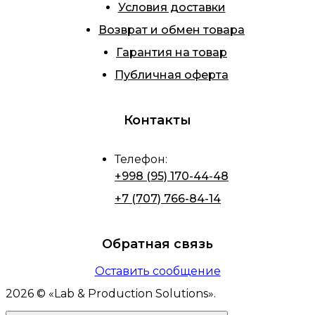
Условия доставки
Возврат и обмен товара
Гарантия на товар
Публичная оферта
Контакты
Телефон
:
+998 (95) 170-44-48
+7 (707) 766-84-14
Обратная связь
Оставить сообщение
2026
© «
Lab & Production Solutions
».