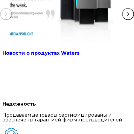
Новости о продуктах Waters
Надежность
Продаваемые товары сертифицированы и
обеспечены гарантией фирм-производителей