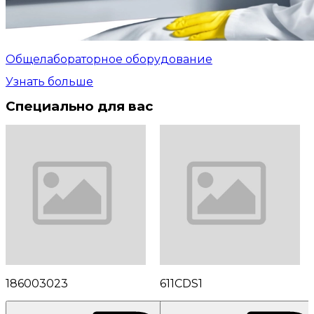
Общелабораторное оборудование
Узнать больше
Специально для вас
186003023
611CDS1