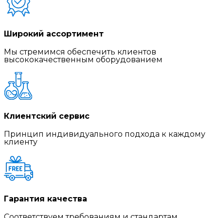
Широкий ассортимент
Мы стремимся обеспечить клиентов
высококачественным оборудованием
Клиентский сервис
Принцип индивидуального подхода к каждому
клиенту
Гарантия качества
Соответствуем требованиям и стандартам