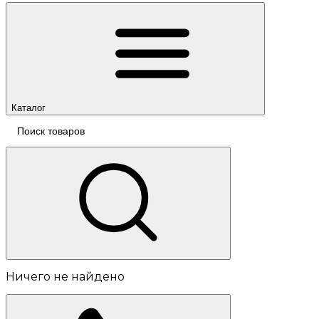
Каталог
Ничего не найдено