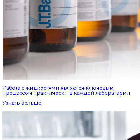
Работа с жидкостями является ключевым
процессом практически в каждой лаборатории
Узнать больше