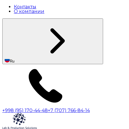
Контакты
О компании
Ru
+998 (95) 170-44-48
+7 (707) 766-84-14