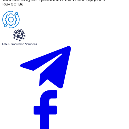
качества