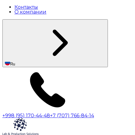
Контакты
О компании
Ru
+998 (95) 170-44-48
+7 (707) 766-84-14