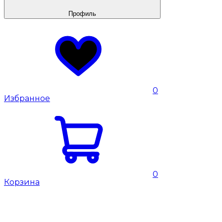
Профиль
0
Избранное
0
Корзина