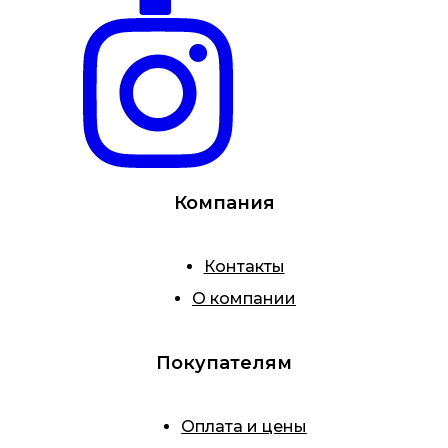
Компания
Контакты
О компании
Покупателям
Оплата и цены