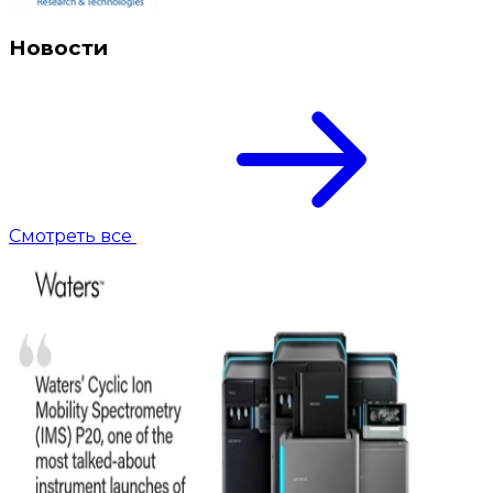
Новости
Смотреть все