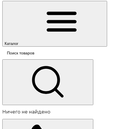
Каталог
Ничего не найдено