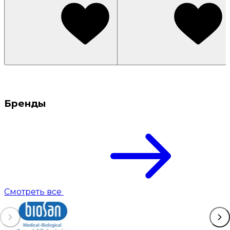
Бренды
Смотреть все