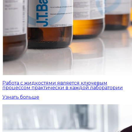
Работа с жидкостями является ключевым
процессом практически в каждой лаборатории
Узнать больше