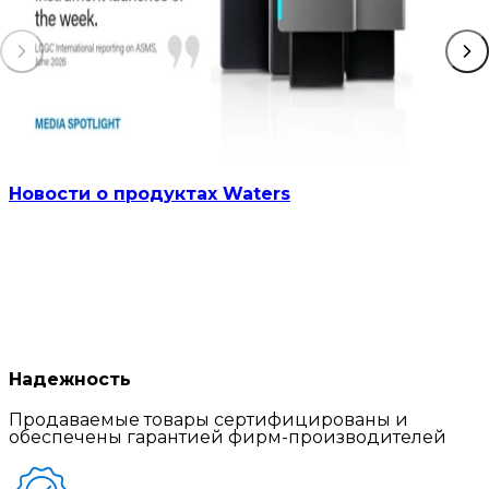
Новости о продуктах Waters
Надежность
Продаваемые товары сертифицированы и
обеспечены гарантией фирм-производителей