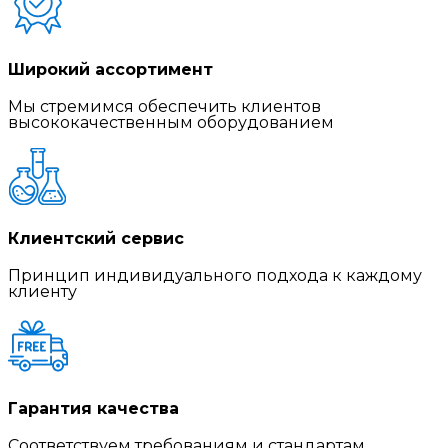
Широкий ассортимент
Мы стремимся обеспечить клиентов
высококачественным оборудованием
Клиентский сервис
Принцип индивидуального подхода к каждому
клиенту
Гарантия качества
Соответствуем требованиям и стандартам