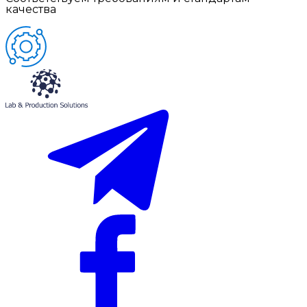
качества