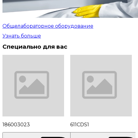
Общелабораторное оборудование
Узнать больше
Специально для вас
186003023
611CDS1