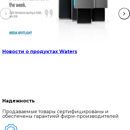
Новости о продуктах Waters
Надежность
Продаваемые товары сертифицированы и
обеспечены гарантией фирм-производителей