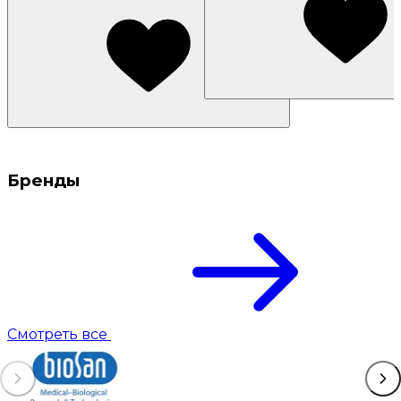
Бренды
Смотреть все