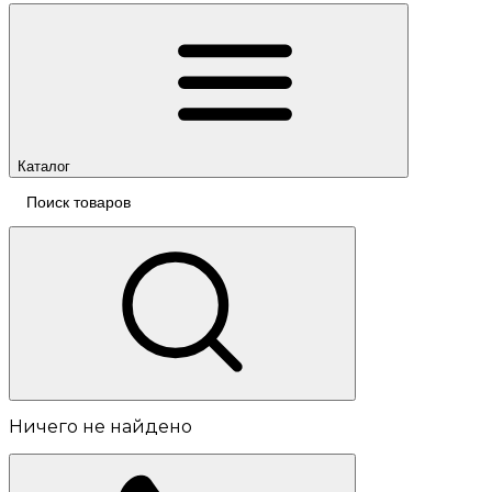
Каталог
Ничего не найдено