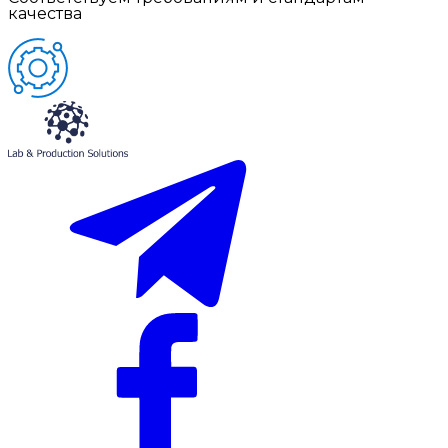
качества