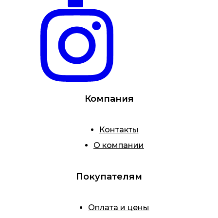
Компания
Контакты
О компании
Покупателям
Оплата и цены