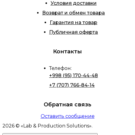
Условия доставки
Возврат и обмен товара
Гарантия на товар
Публичная оферта
Контакты
Телефон
:
+998 (95) 170-44-48
+7 (707) 766-84-14
Обратная связь
Оставить сообщение
2026
© «
Lab & Production Solutions
».