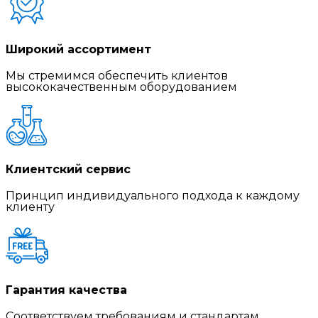
Широкий ассортимент
Мы стремимся обеспечить клиентов
высококачественным оборудованием
Клиентский сервис
Принцип индивидуального подхода к каждому
клиенту
Гарантия качества
Соответствуем требованиям и стандартам