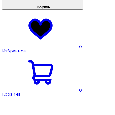
Профиль
0
Избранное
0
Корзина