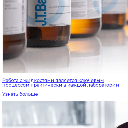
Работа с жидкостями является ключевым
процессом практически в каждой лаборатории
Узнать больше