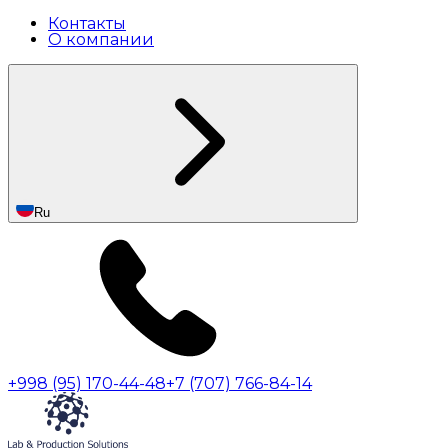
Контакты
О компании
Ru
+998 (95) 170-44-48
+7 (707) 766-84-14