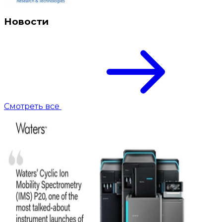
Новости
Смотреть все