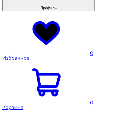
Профиль
0
Избранное
0
Корзина