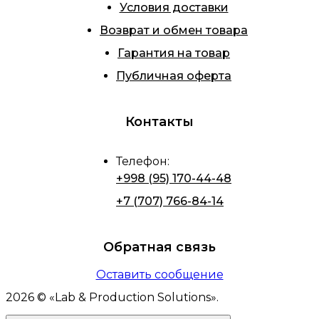
Условия доставки
Возврат и обмен товара
Гарантия на товар
Публичная оферта
Контакты
Телефон
:
+998 (95) 170-44-48
+7 (707) 766-84-14
Обратная связь
Оставить сообщение
2026
© «
Lab & Production Solutions
».