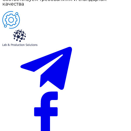
качества