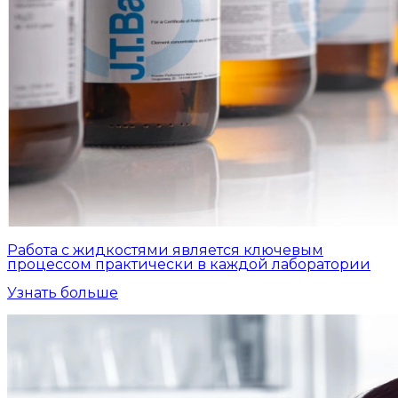
Работа с жидкостями является ключевым
процессом практически в каждой лаборатории
Узнать больше