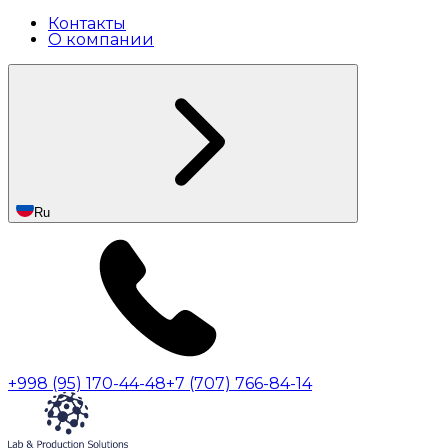
Контакты
О компании
Ru
+998 (95) 170-44-48
+7 (707) 766-84-14