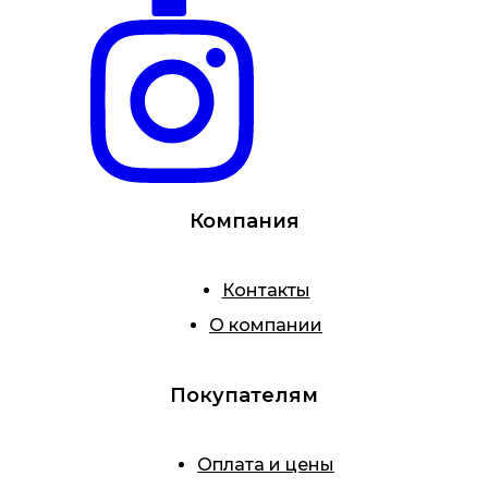
Компания
Контакты
О компании
Покупателям
Оплата и цены