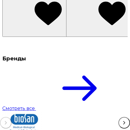
Бренды
Смотреть все