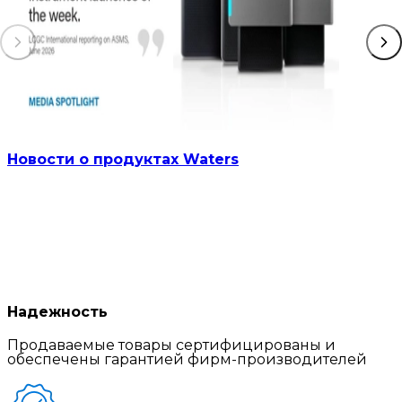
Новости о продуктах Waters
Надежность
Продаваемые товары сертифицированы и
обеспечены гарантией фирм-производителей