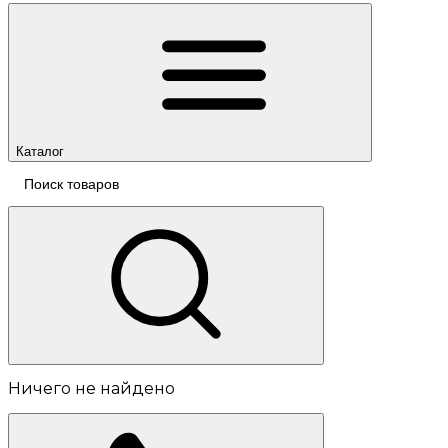
Каталог
Ничего не найдено