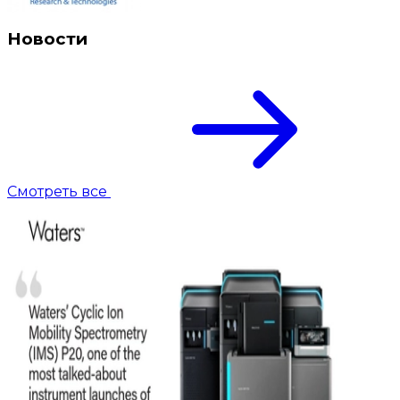
Новости
Смотреть все