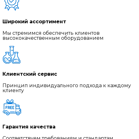
Широкий ассортимент
Мы стремимся обеспечить клиентов
высококачественным оборудованием
Клиентский сервис
Принцип индивидуального подхода к каждому
клиенту
Гарантия качества
Соответствуем требованиям и стандартам