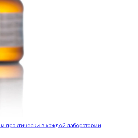
ом практически в каждой лаборатории