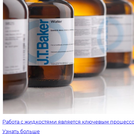
Работа с жидкостями является ключевым процесс
Узнать больше