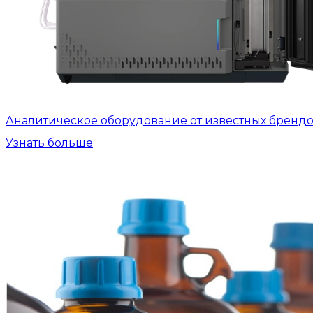
Аналитическое оборудование от известных бренд
Узнать больше