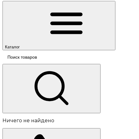
Каталог
Ничего не найдено