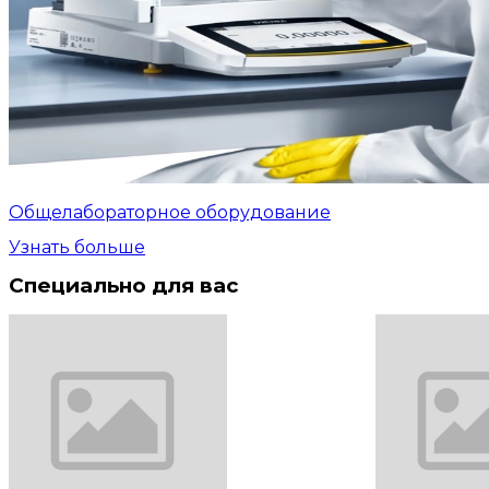
Общелабораторное оборудование
Узнать больше
Специально для вас