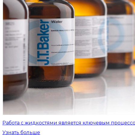
Работа с жидкостями является ключевым процесс
Узнать больше