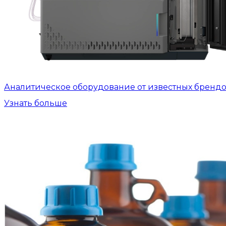
Аналитическое оборудование от известных бренд
Узнать больше