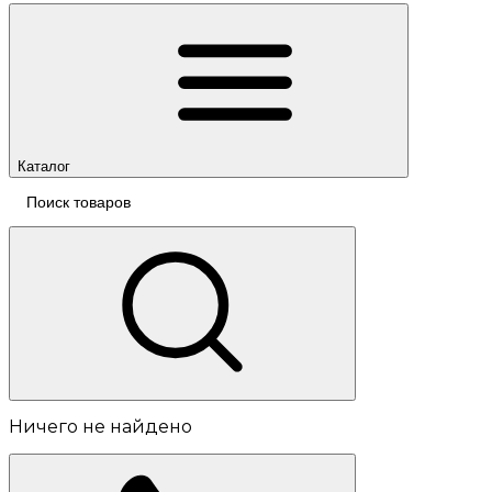
Каталог
Ничего не найдено