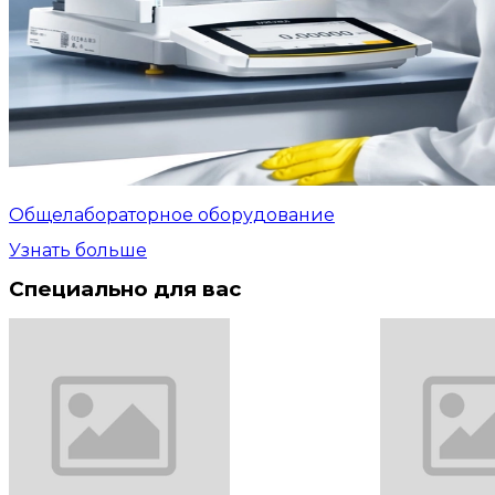
Общелабораторное оборудование
Узнать больше
Специально для вас