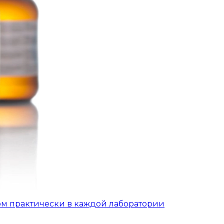
ом практически в каждой лаборатории