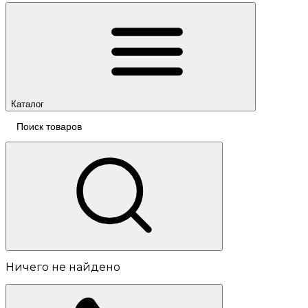
Каталог
Ничего не найдено