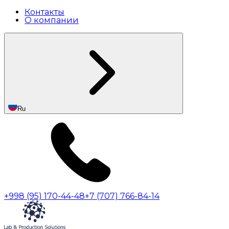
Контакты
О компании
Ru
+998 (95) 170-44-48
+7 (707) 766-84-14