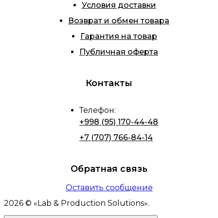
Условия доставки
Возврат и обмен товара
Гарантия на товар
Публичная оферта
Контакты
Телефон
:
+998 (95) 170-44-48
+7 (707) 766-84-14
Обратная связь
Оставить сообщение
2026
© «
Lab & Production Solutions
».