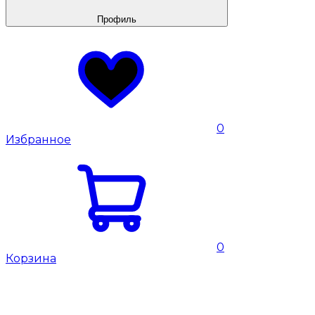
Профиль
0
Избранное
0
Корзина