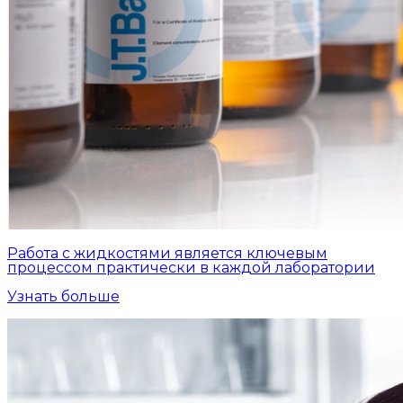
Работа с жидкостями является ключевым
процессом практически в каждой лаборатории
Узнать больше