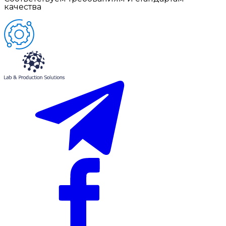
качества