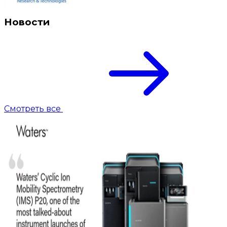
Новости
Смотреть все