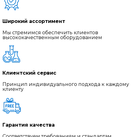
Широкий ассортимент
Мы стремимся обеспечить клиентов
высококачественным оборудованием
Клиентский сервис
Принцип индивидуального подхода к каждому
клиенту
Гарантия качества
Соответствуем требованиям и стандартам