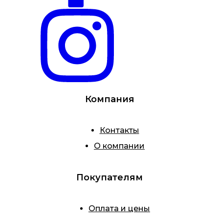
Компания
Контакты
О компании
Покупателям
Оплата и цены