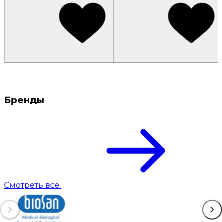
Бренды
Смотреть все