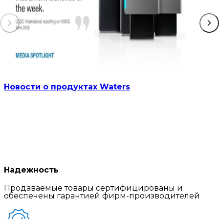
Новости о продуктах Waters
Надежность
Продаваемые товары сертифицированы и
обеспечены гарантией фирм-производителей