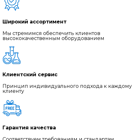
Широкий ассортимент
Мы стремимся обеспечить клиентов
высококачественным оборудованием
Клиентский сервис
Принцип индивидуального подхода к каждому
клиенту
Гарантия качества
Соответствуем требованиям и стандартам