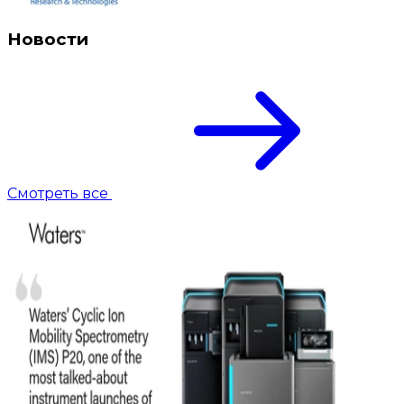
Новости
Смотреть все