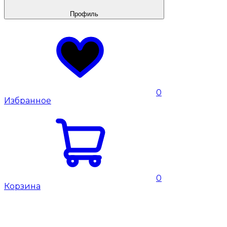
Профиль
0
Избранное
0
Корзина