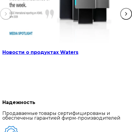
Новости о продуктах Waters
Надежность
Продаваемые товары сертифицированы и
обеспечены гарантией фирм-производителей