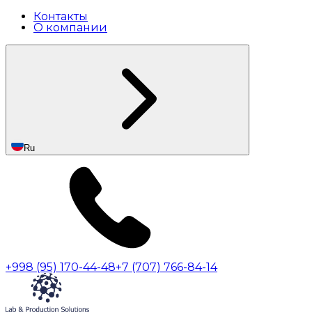
Контакты
О компании
Ru
+998 (95) 170-44-48
+7 (707) 766-84-14