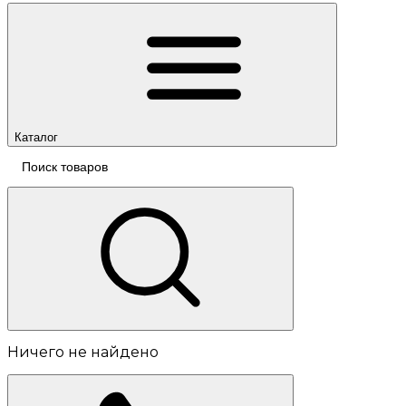
Каталог
Ничего не найдено