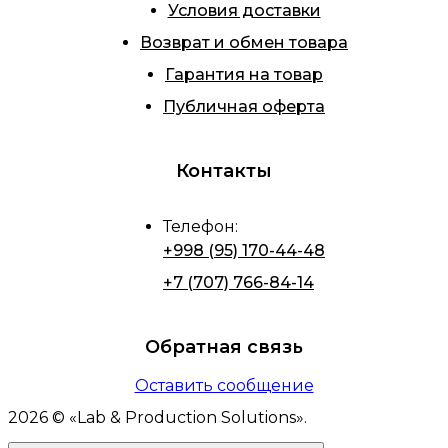
Условия доставки
Возврат и обмен товара
Гарантия на товар
Публичная оферта
Контакты
Телефон
:
+998 (95) 170-44-48
+7 (707) 766-84-14
Обратная связь
Оставить сообщение
2026
© «
Lab & Production Solutions
».