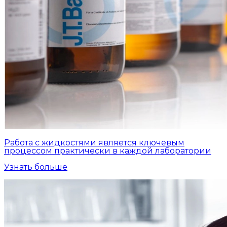
Работа с жидкостями является ключевым
процессом практически в каждой лаборатории
Узнать больше