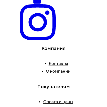
Компания
Контакты
О компании
Покупателям
Оплата и цены