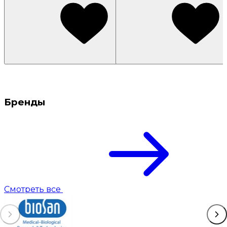
Бренды
Смотреть все