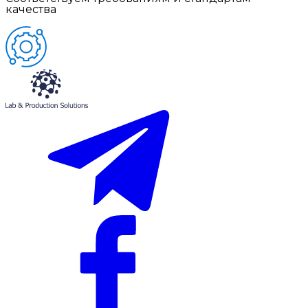
качества