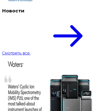
Новости
Смотреть все