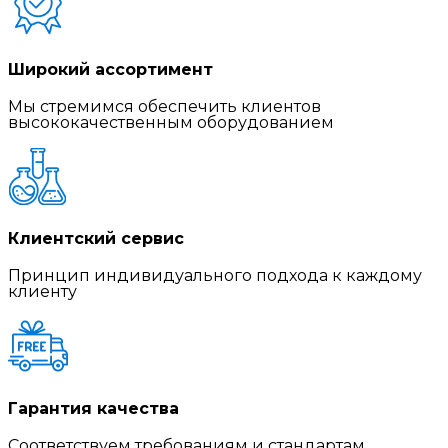
Широкий ассортимент
Мы стремимся обеспечить клиентов
высококачественным оборудованием
Клиентский сервис
Принцип индивидуального подхода к каждому
клиенту
Гарантия качества
Соответствуем требованиям и стандартам