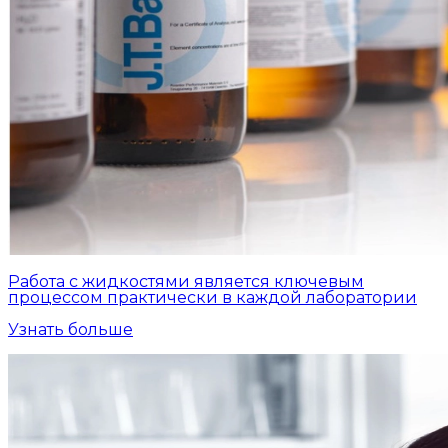
Работа с жидкостями является ключевым
процессом практически в каждой лаборатории
Узнать больше