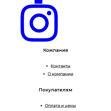
Компания
Контакты
О компании
Покупателям
Оплата и цены