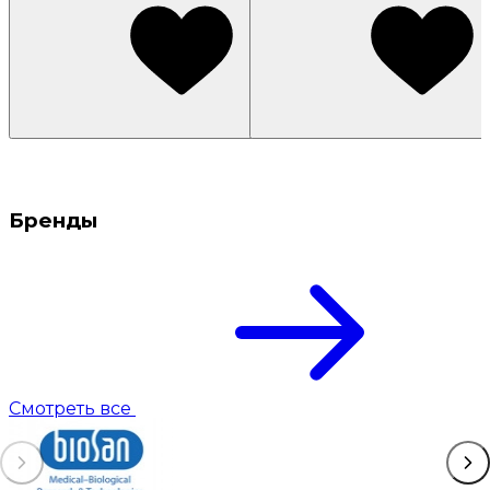
Бренды
Смотреть все