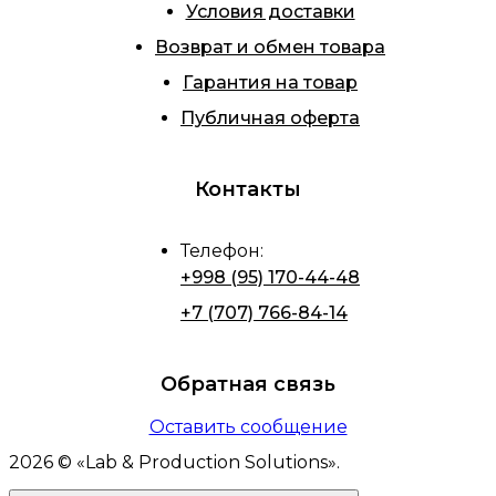
Условия доставки
Возврат и обмен товара
Гарантия на товар
Публичная оферта
Контакты
Телефон
:
+998 (95) 170-44-48
+7 (707) 766-84-14
Обратная связь
Оставить сообщение
2026
© «
Lab & Production Solutions
».