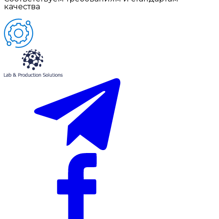
качества