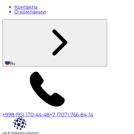
Контакты
О компании
Ru
+998 (95) 170-44-48
+7 (707) 766-84-14