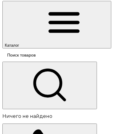
Каталог
Ничего не найдено