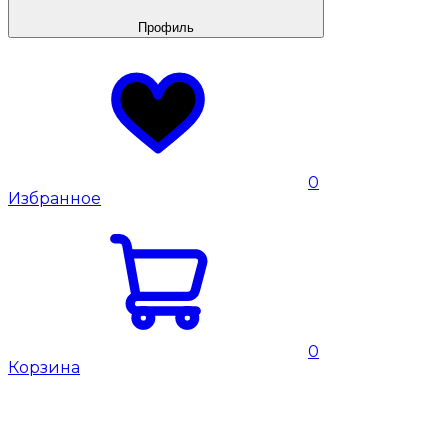
Профиль
0
Избранное
0
Корзина