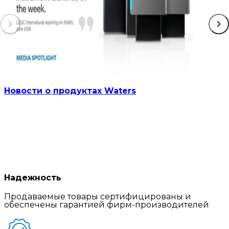
Новости о продуктах Waters
Надежность
Продаваемые товары сертифицированы и
обеспечены гарантией фирм-производителей