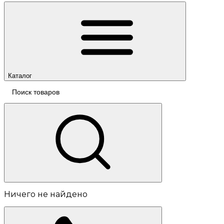
Каталог
Ничего не найдено