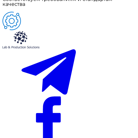
качества