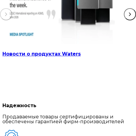
Новости о продуктах Waters
Надежность
Продаваемые товары сертифицированы и
обеспечены гарантией фирм-производителей