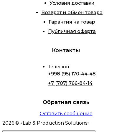
Условия доставки
Возврат и обмен товара
Гарантия на товар
Публичная оферта
Контакты
Телефон
:
+998 (95) 170-44-48
+7 (707) 766-84-14
Обратная связь
Оставить сообщение
2026
© «
Lab & Production Solutions
».