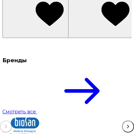
Бренды
Смотреть все