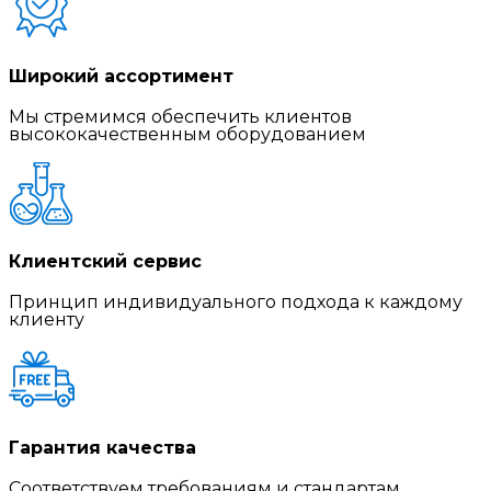
Широкий ассортимент
Мы стремимся обеспечить клиентов
высококачественным оборудованием
Клиентский сервис
Принцип индивидуального подхода к каждому
клиенту
Гарантия качества
Соответствуем требованиям и стандартам