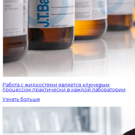
Работа с жидкостями является ключевым
процессом практически в каждой лаборатории
Узнать больше