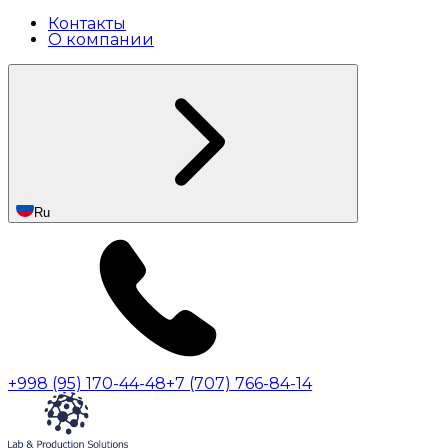
Контакты
О компании
Ru
+998 (95) 170-44-48
+7 (707) 766-84-14