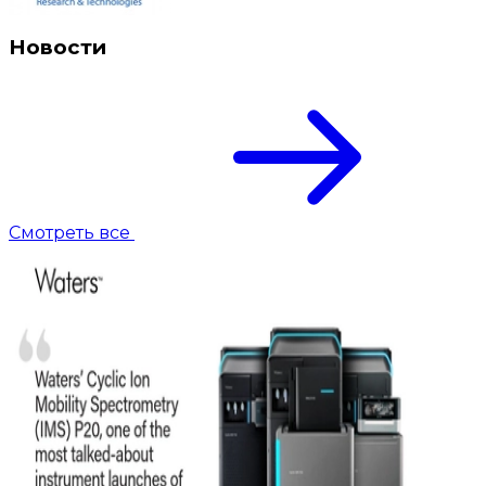
Новости
Смотреть все