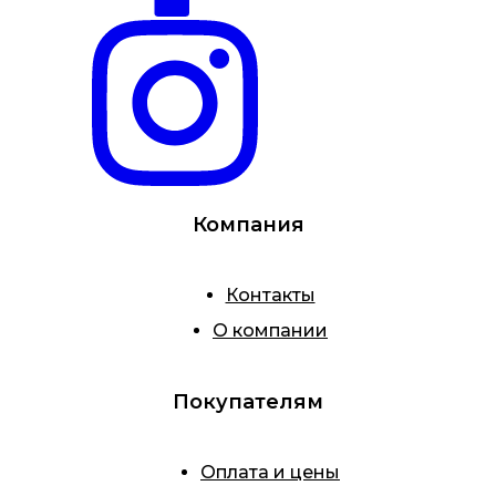
Компания
Контакты
О компании
Покупателям
Оплата и цены