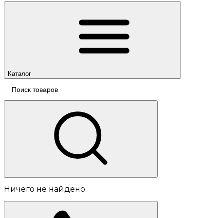
Каталог
Ничего не найдено