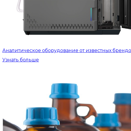
Аналитическое оборудование от известных бренд
Узнать больше