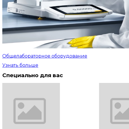
Общелабораторное оборудование
Узнать больше
Специально для вас