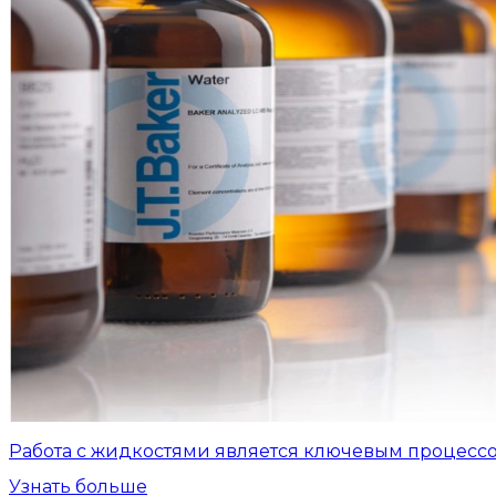
Работа с жидкостями является ключевым процесс
Узнать больше