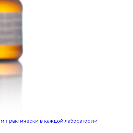
ом практически в каждой лаборатории