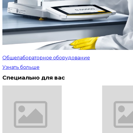
Общелабораторное оборудование
Узнать больше
Специально для вас