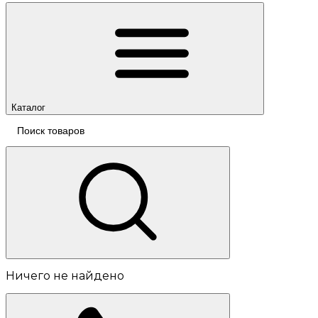
Каталог
Ничего не найдено