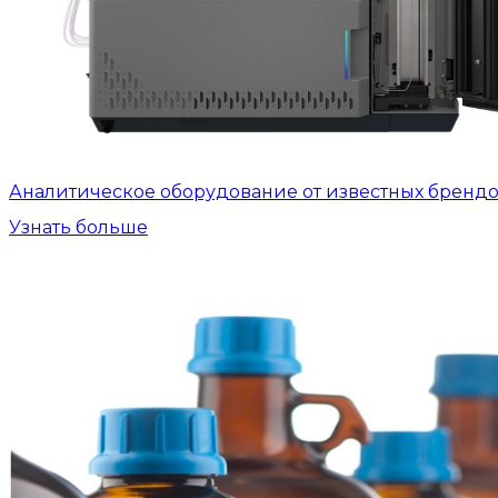
Аналитическое оборудование от известных бренд
Узнать больше