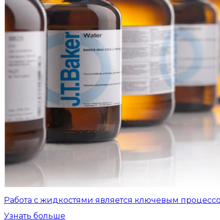
Работа с жидкостями является ключевым процесс
Узнать больше