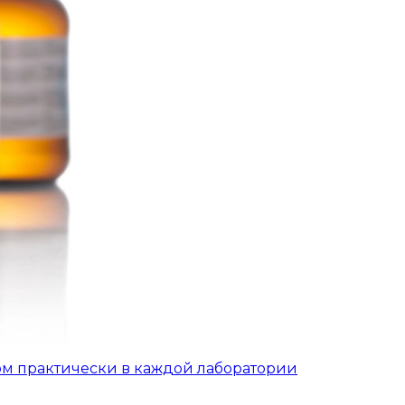
ом практически в каждой лаборатории