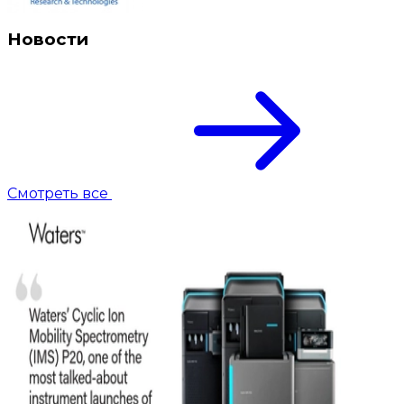
Новости
Смотреть все