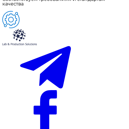
качества