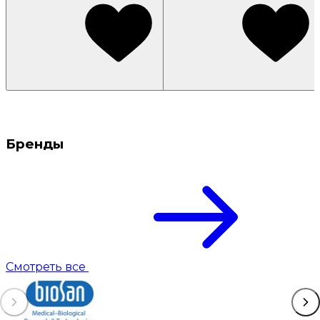
Бренды
Смотреть все