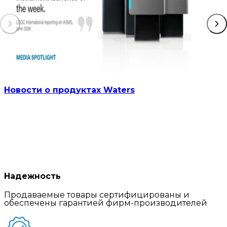
Новости о продуктах Waters
Надежность
Продаваемые товары сертифицированы и
обеспечены гарантией фирм-производителей