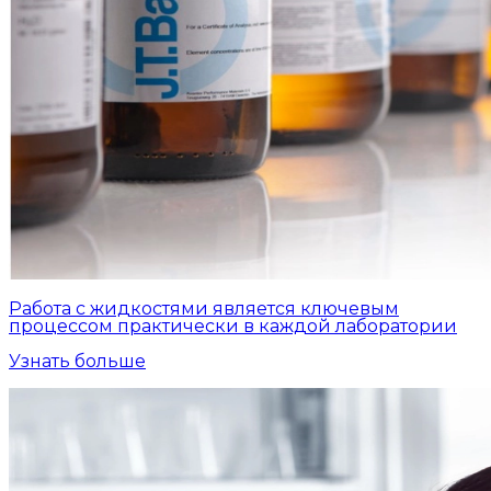
Работа с жидкостями является ключевым
процессом практически в каждой лаборатории
Узнать больше