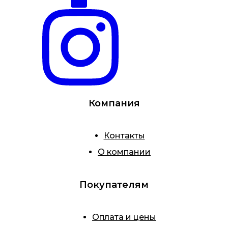
Компания
Контакты
О компании
Покупателям
Оплата и цены