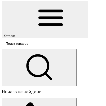
Каталог
Ничего не найдено