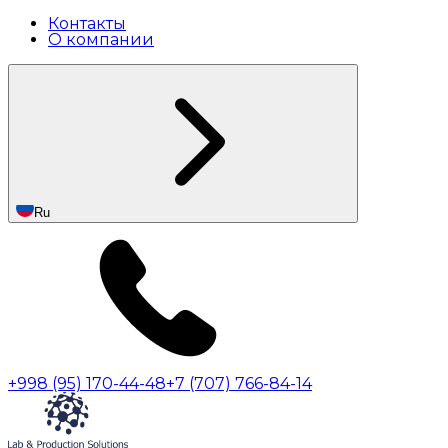
Контакты
О компании
Ru
+998 (95) 170-44-48
+7 (707) 766-84-14