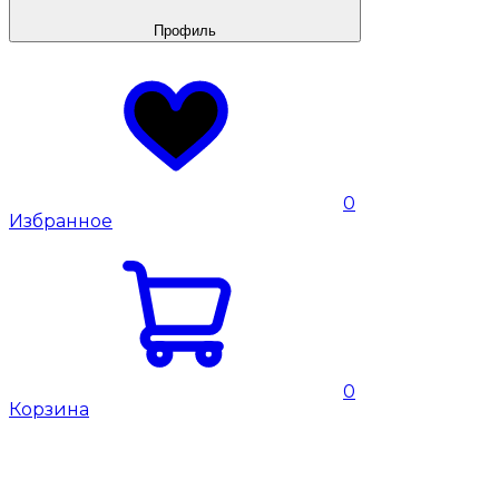
Профиль
0
Избранное
0
Корзина