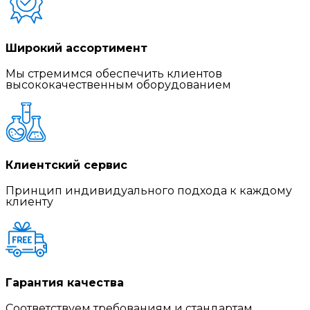
Широкий ассортимент
Мы стремимся обеспечить клиентов
высококачественным оборудованием
Клиентский сервис
Принцип индивидуального подхода к каждому
клиенту
Гарантия качества
Соответствуем требованиям и стандартам