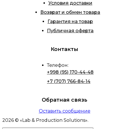
Условия доставки
Возврат и обмен товара
Гарантия на товар
Публичная оферта
Контакты
Телефон
:
+998 (95) 170-44-48
+7 (707) 766-84-14
Обратная связь
Оставить сообщение
2026
© «
Lab & Production Solutions
».