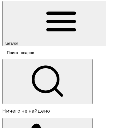
Каталог
Ничего не найдено