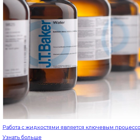
Работа с жидкостями является ключевым процесс
Узнать больше