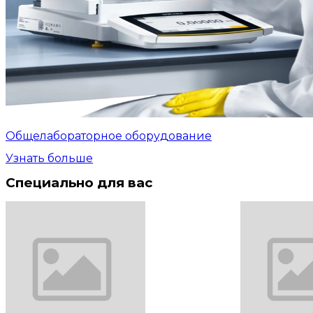
Общелабораторное оборудование
Узнать больше
Специально для вас