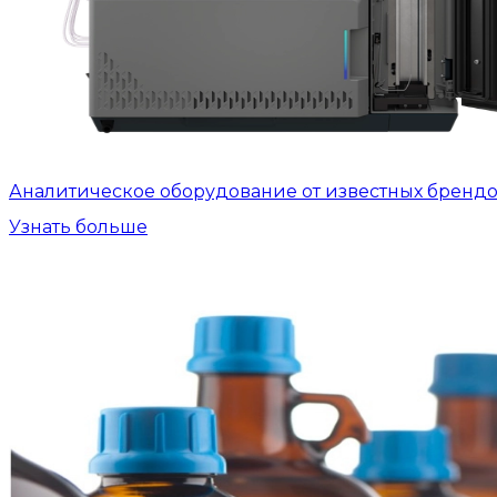
Аналитическое оборудование от известных бренд
Узнать больше