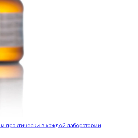
ом практически в каждой лаборатории