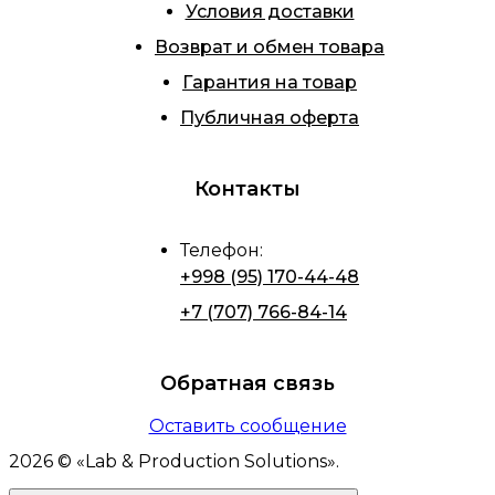
Условия доставки
Возврат и обмен товара
Гарантия на товар
Публичная оферта
Контакты
Телефон
:
+998 (95) 170-44-48
+7 (707) 766-84-14
Обратная связь
Оставить сообщение
2026
© «
Lab & Production Solutions
».