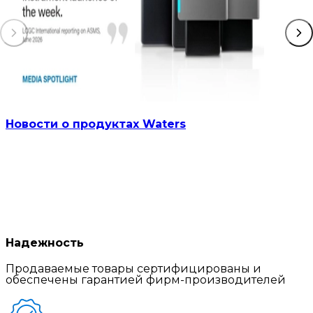
Новости о продуктах Waters
Надежность
Продаваемые товары сертифицированы и
обеспечены гарантией фирм-производителей