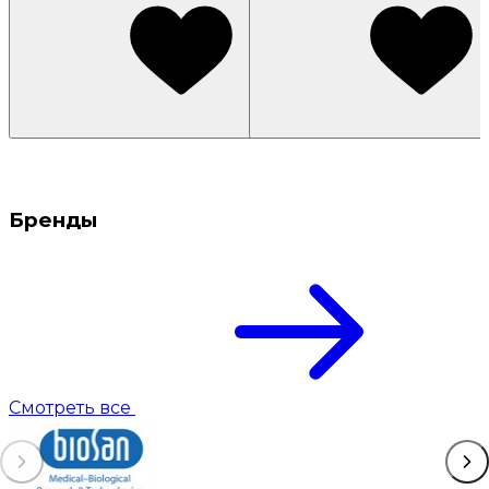
Бренды
Смотреть все