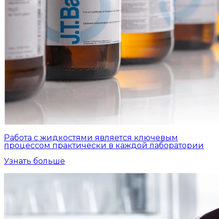
Работа с жидкостями является ключевым
процессом практически в каждой лаборатории
Узнать больше