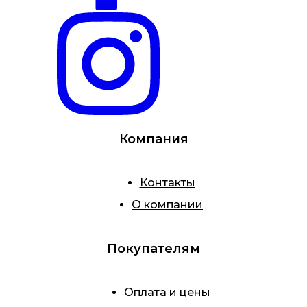
Компания
Контакты
О компании
Покупателям
Оплата и цены