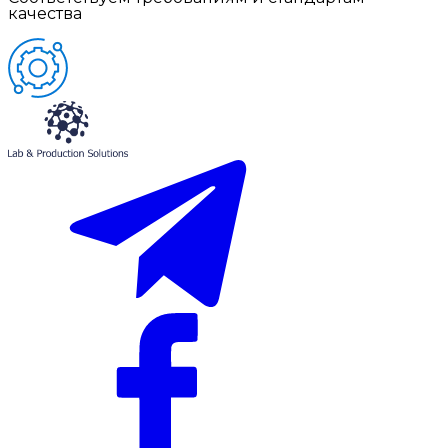
качества