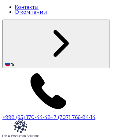
Контакты
О компании
Ru
+998 (95) 170-44-48
+7 (707) 766-84-14