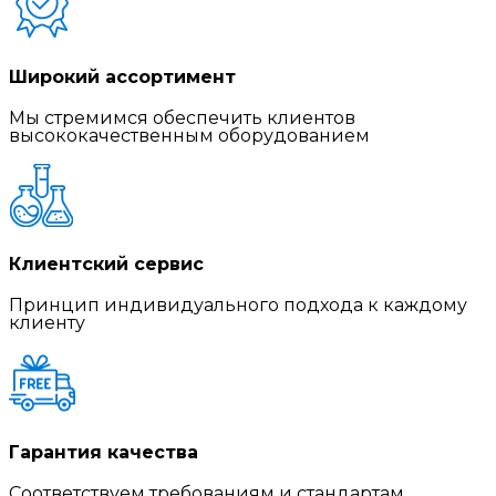
Широкий ассортимент
Мы стремимся обеспечить клиентов
высококачественным оборудованием
Клиентский сервис
Принцип индивидуального подхода к каждому
клиенту
Гарантия качества
Соответствуем требованиям и стандартам