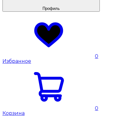
Профиль
0
Избранное
0
Корзина