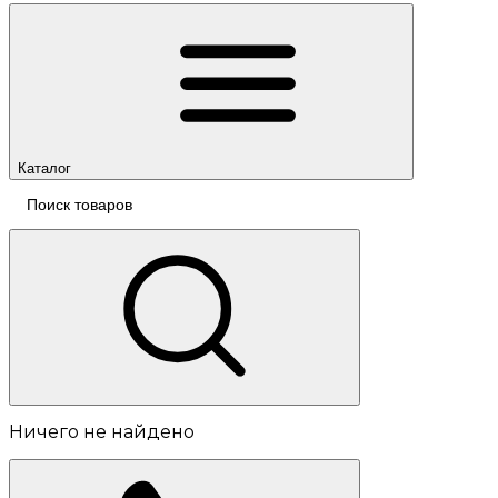
Каталог
Ничего не найдено