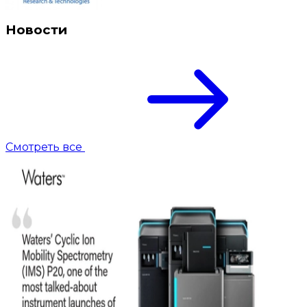
Новости
Смотреть все