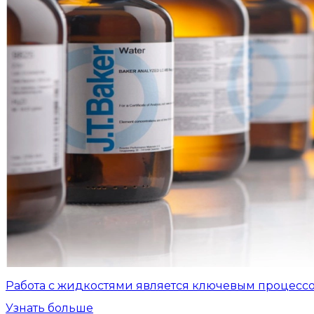
Работа с жидкостями является ключевым процесс
Узнать больше