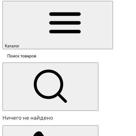
Каталог
Ничего не найдено