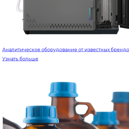
Аналитическое оборудование от известных бренд
Узнать больше