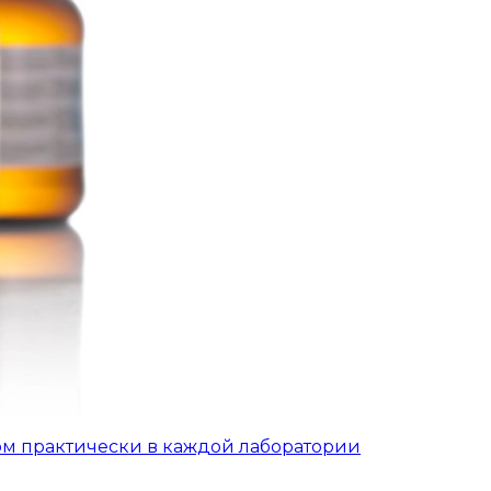
ом практически в каждой лаборатории