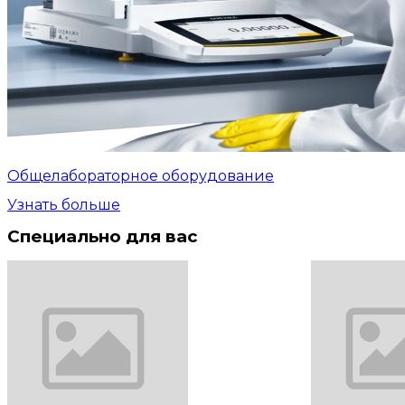
Общелабораторное оборудование
Узнать больше
Специально для вас