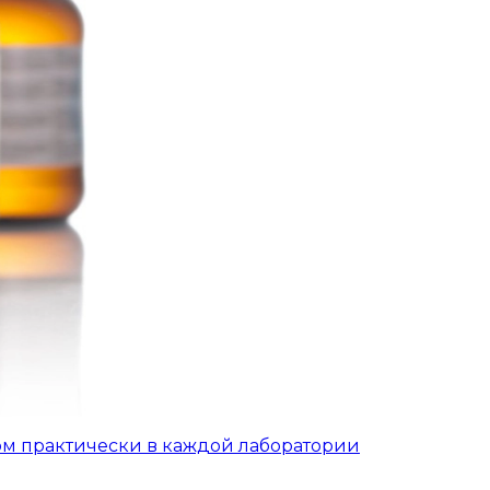
ом практически в каждой лаборатории