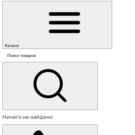
Каталог
Ничего не найдено