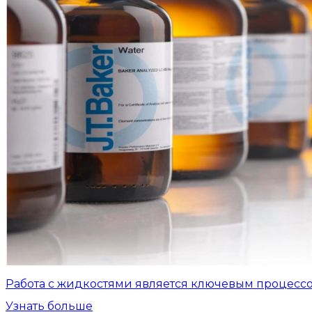
Работа с жидкостями является ключевым процесс
Узнать больше