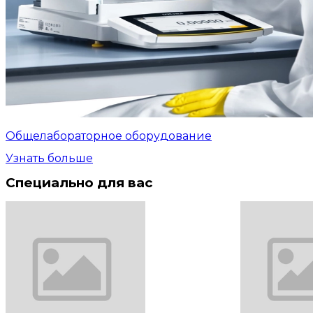
Общелабораторное оборудование
Узнать больше
Специально для вас