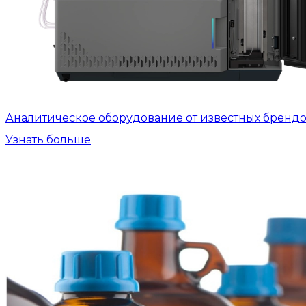
Аналитическое оборудование от известных бренд
Узнать больше