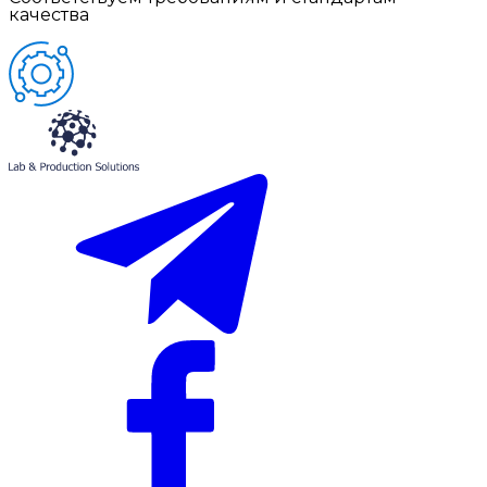
качества