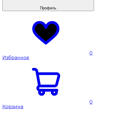
Профиль
0
Избранное
0
Корзина