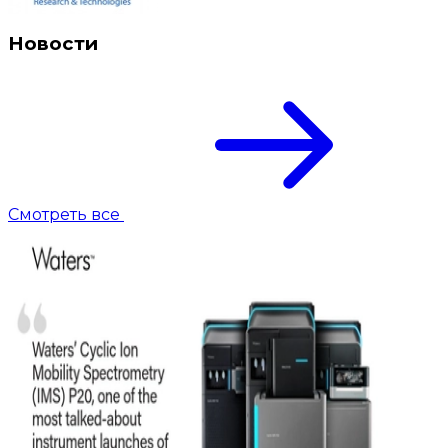
Новости
Смотреть все