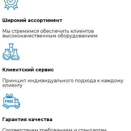
Широкий ассортимент
Мы стремимся обеспечить клиентов
высококачественным оборудованием
Клиентский сервис
Принцип индивидуального подхода к каждому
клиенту
Гарантия качества
Соответствуем требованиям и стандартам