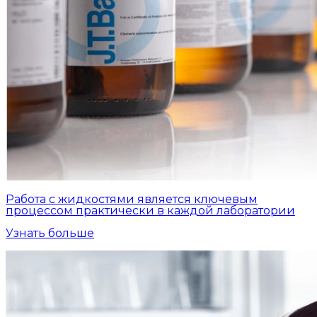
Работа с жидкостями является ключевым
процессом практически в каждой лаборатории
Узнать больше