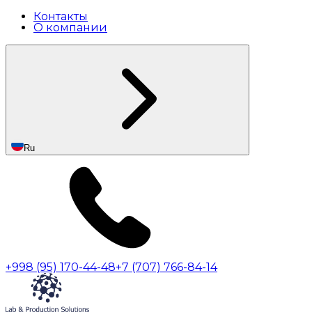
Контакты
О компании
Ru
+998 (95) 170-44-48
+7 (707) 766-84-14