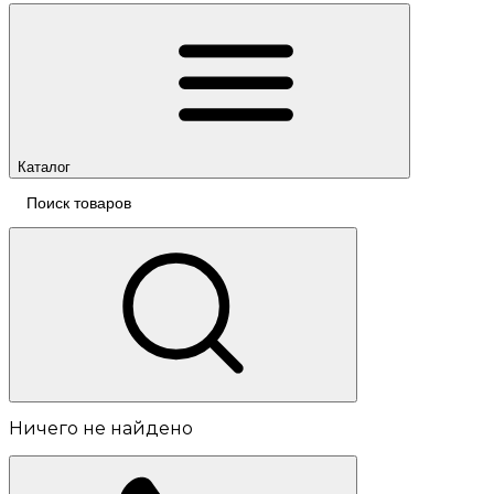
Каталог
Ничего не найдено