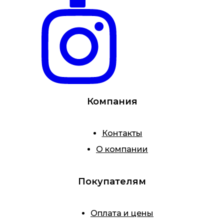
Компания
Контакты
О компании
Покупателям
Оплата и цены