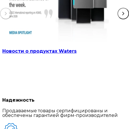
Новости о продуктах Waters
Надежность
Продаваемые товары сертифицированы и
обеспечены гарантией фирм-производителей