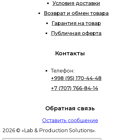
Условия доставки
Возврат и обмен товара
Гарантия на товар
Публичная оферта
Контакты
Телефон
:
+998 (95) 170-44-48
+7 (707) 766-84-14
Обратная связь
Оставить сообщение
2026
© «
Lab & Production Solutions
».