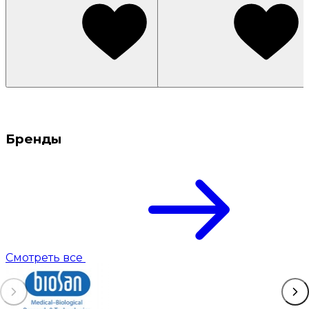
Бренды
Смотреть все