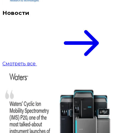
Новости
Смотреть все