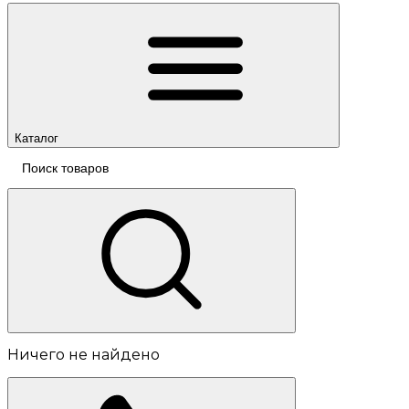
Каталог
Ничего не найдено