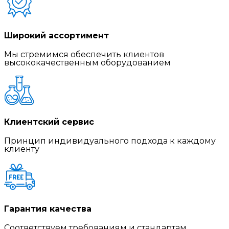
Широкий ассортимент
Мы стремимся обеспечить клиентов
высококачественным оборудованием
Клиентский сервис
Принцип индивидуального подхода к каждому
клиенту
Гарантия качества
Соответствуем требованиям и стандартам