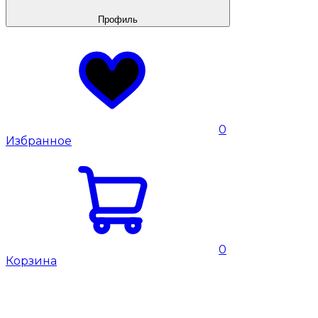
Профиль
0
Избранное
0
Корзина