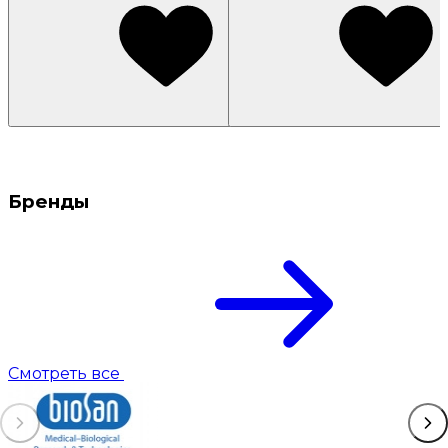
Бренды
Смотреть все