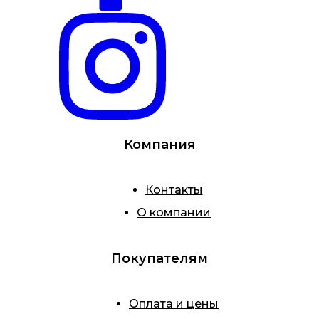
Компания
Контакты
О компании
Покупателям
Оплата и цены