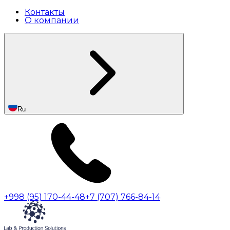
Контакты
О компании
Ru
+998 (95) 170-44-48
+7 (707) 766-84-14