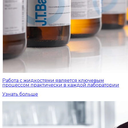
Работа с жидкостями является ключевым
процессом практически в каждой лаборатории
Узнать больше