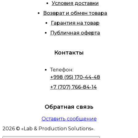
Условия доставки
Возврат и обмен товара
Гарантия на товар
Публичная оферта
Контакты
Телефон
:
+998 (95) 170-44-48
+7 (707) 766-84-14
Обратная связь
Оставить сообщение
2026
© «
Lab & Production Solutions
».