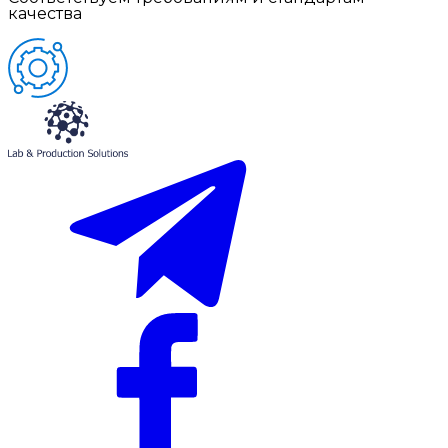
качества