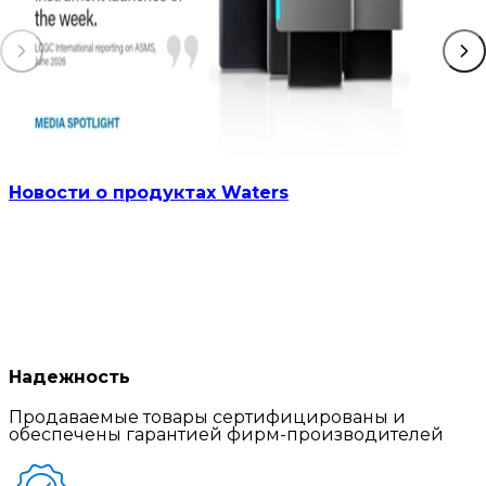
Новости о продуктах Waters
Надежность
Продаваемые товары сертифицированы и
обеспечены гарантией фирм-производителей