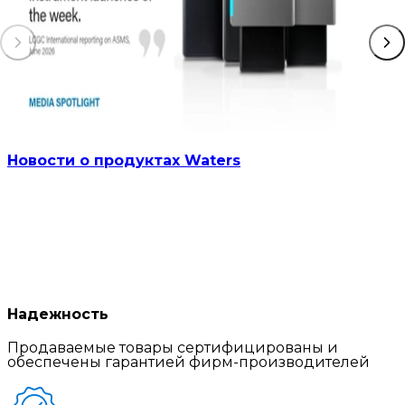
Новости о продуктах Waters
Надежность
Продаваемые товары сертифицированы и
обеспечены гарантией фирм-производителей