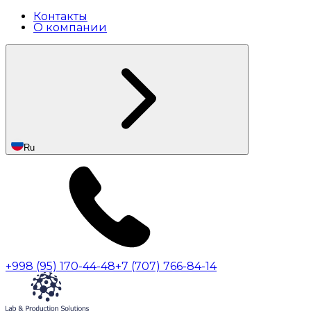
Контакты
О компании
Ru
+998 (95) 170-44-48
+7 (707) 766-84-14