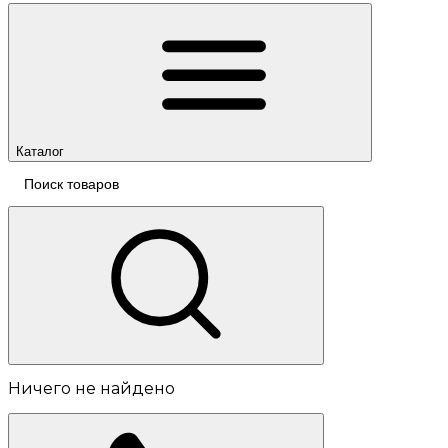
Каталог
Ничего не найдено