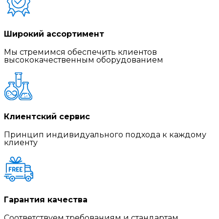
Широкий ассортимент
Мы стремимся обеспечить клиентов
высококачественным оборудованием
Клиентский сервис
Принцип индивидуального подхода к каждому
клиенту
Гарантия качества
Соответствуем требованиям и стандартам