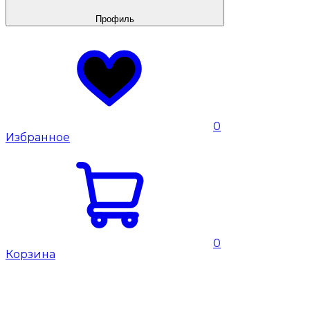
Профиль
0
Избранное
0
Корзина