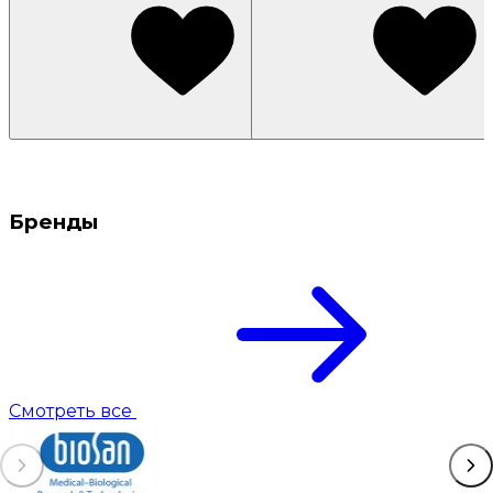
Бренды
Смотреть все