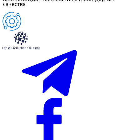
качества