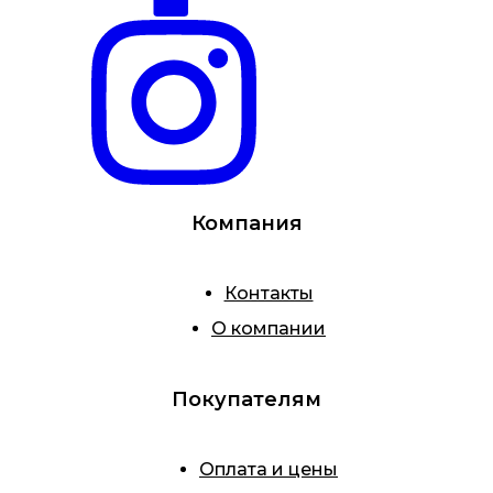
Компания
Контакты
О компании
Покупателям
Оплата и цены