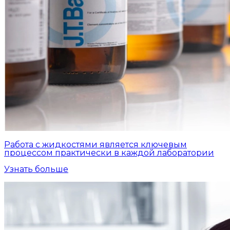
Работа с жидкостями является ключевым
процессом практически в каждой лаборатории
Узнать больше