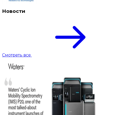
Новости
Смотреть все