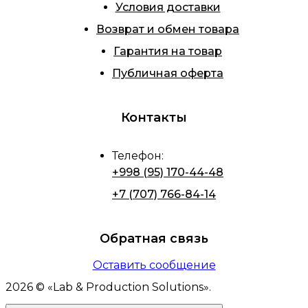
Условия доставки
Возврат и обмен товара
Гарантия на товар
Публичная оферта
Контакты
Телефон
:
+998 (95) 170-44-48
+7 (707) 766-84-14
Обратная связь
Оставить сообщение
2026
© «
Lab & Production Solutions
».