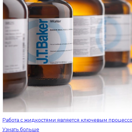
Работа с жидкостями является ключевым процесс
Узнать больше