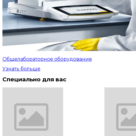
Общелабораторное оборудование
Узнать больше
Специально для вас