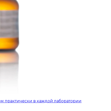
ом практически в каждой лаборатории