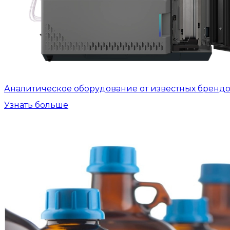
Аналитическое оборудование от известных бренд
Узнать больше