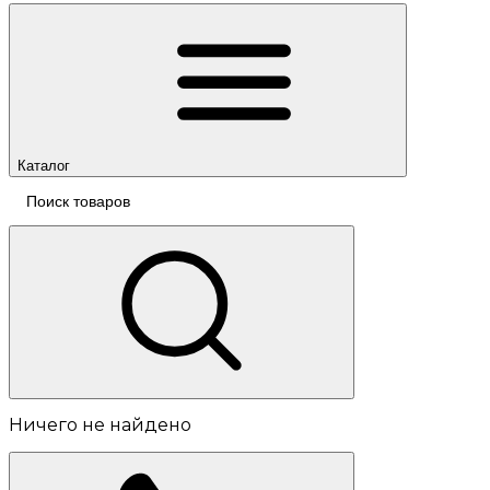
Каталог
Ничего не найдено