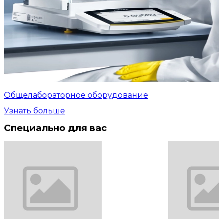
Общелабораторное оборудование
Узнать больше
Специально для вас