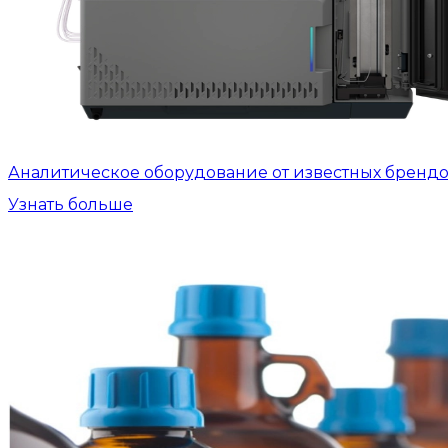
Аналитическое оборудование от известных бренд
Узнать больше