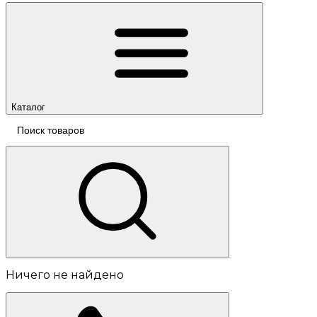
Каталог
Ничего не найдено