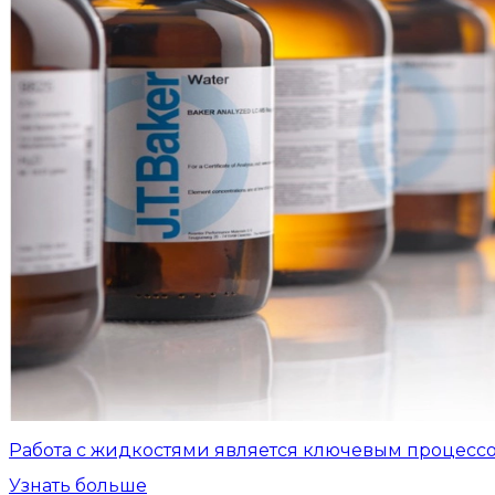
Работа с жидкостями является ключевым процесс
Узнать больше