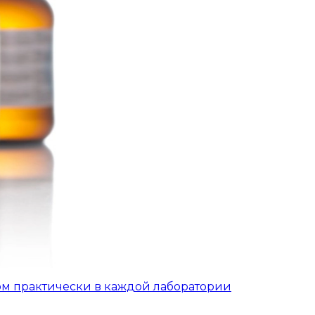
ом практически в каждой лаборатории