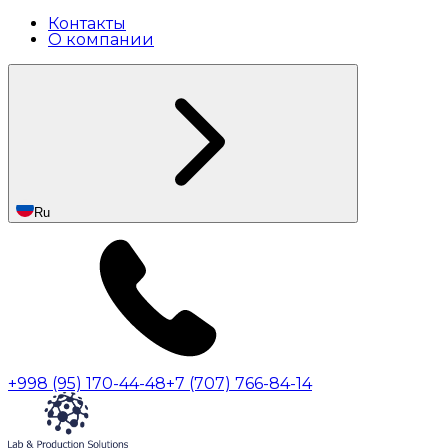
Контакты
О компании
Ru
+998 (95) 170-44-48
+7 (707) 766-84-14