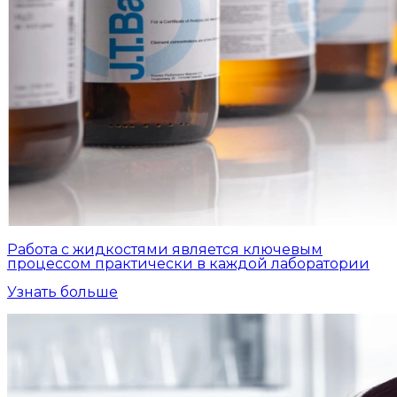
Работа с жидкостями является ключевым
процессом практически в каждой лаборатории
Узнать больше