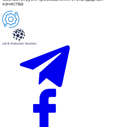
качества