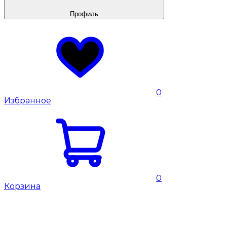
Профиль
0
Избранное
0
Корзина