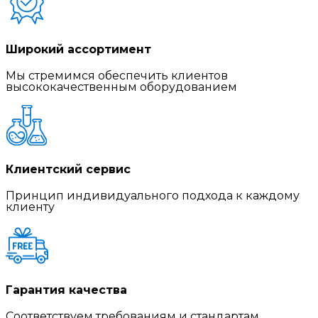
Широкий ассортимент
Мы стремимся обеспечить клиентов
высококачественным оборудованием
Клиентский сервис
Принцип индивидуального подхода к каждому
клиенту
Гарантия качества
Соответствуем требованиям и стандартам