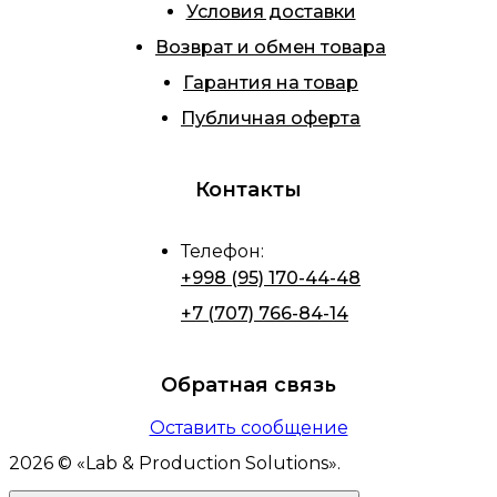
Условия доставки
Возврат и обмен товара
Гарантия на товар
Публичная оферта
Контакты
Телефон
:
+998 (95) 170-44-48
+7 (707) 766-84-14
Обратная связь
Оставить сообщение
2026
© «
Lab & Production Solutions
».