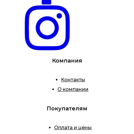
Компания
Контакты
О компании
Покупателям
Оплата и цены