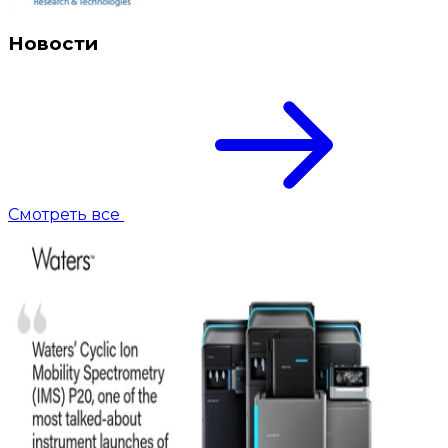
Новости
Смотреть все