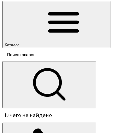
Каталог
Ничего не найдено