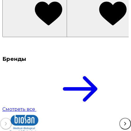
Бренды
Смотреть все