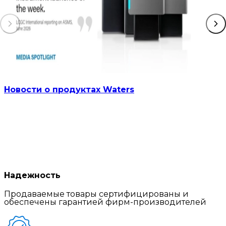
Новости о продуктах Waters
Надежность
Продаваемые товары сертифицированы и
обеспечены гарантией фирм-производителей