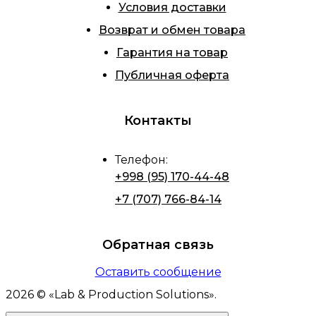
Условия доставки
Возврат и обмен товара
Гарантия на товар
Публичная оферта
Контакты
Телефон
:
+998 (95) 170-44-48
+7 (707) 766-84-14
Обратная связь
Оставить сообщение
2026
© «
Lab & Production Solutions
».