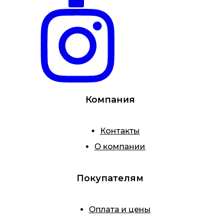
Компания
Контакты
О компании
Покупателям
Оплата и цены