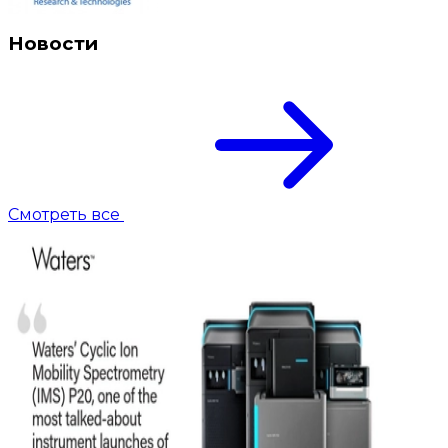
Новости
Смотреть все