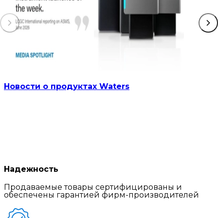
Новости о продуктах Waters
Надежность
Продаваемые товары сертифицированы и
обеспечены гарантией фирм-производителей