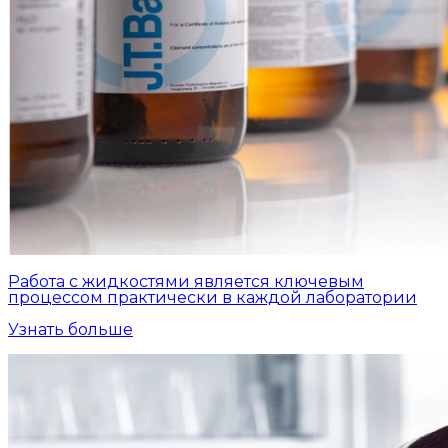
Работа с жидкостями является ключевым
процессом практически в каждой лаборатории
Узнать больше