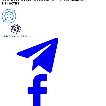
качества