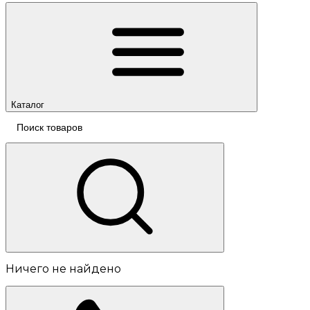
Каталог
Ничего не найдено