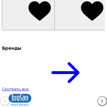
Бренды
Смотреть все