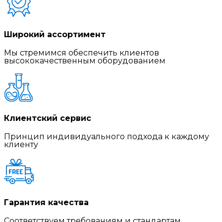
Широкий ассортимент
Мы стремимся обеспечить клиентов
высококачественным оборудованием
Клиентский сервис
Принцип индивидуального подхода к каждому
клиенту
Гарантия качества
Соответствуем требованиям и стандартам