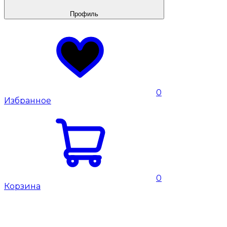
Профиль
0
Избранное
0
Корзина