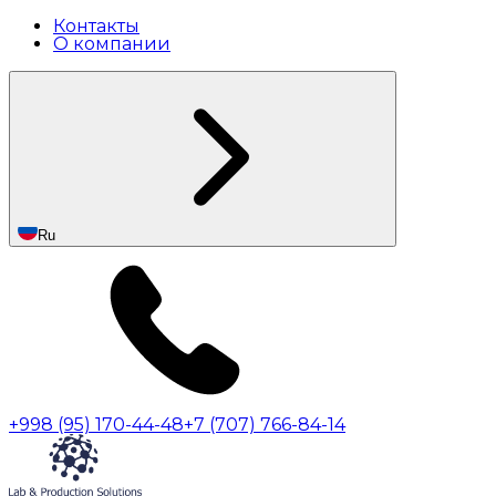
Контакты
О компании
Ru
+998 (95) 170-44-48
+7 (707) 766-84-14