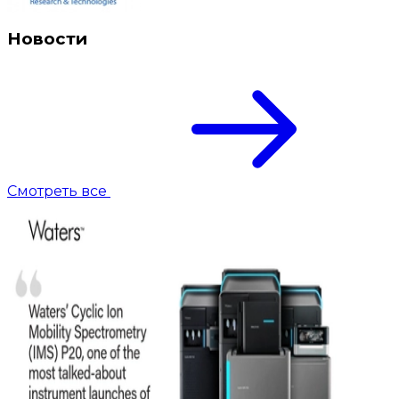
Новости
Смотреть все