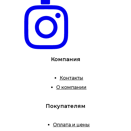
Компания
Контакты
О компании
Покупателям
Оплата и цены