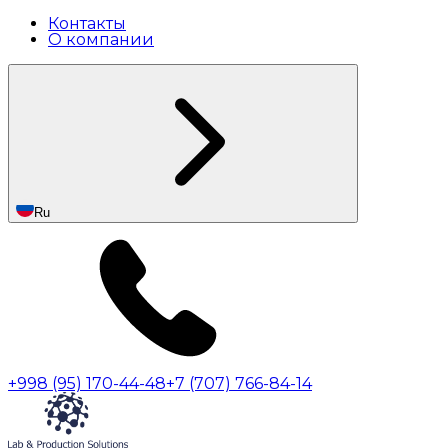
Контакты
О компании
Ru
+998 (95) 170-44-48
+7 (707) 766-84-14