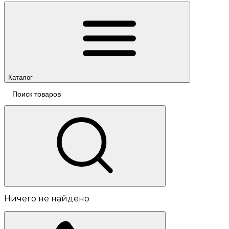
Каталог
Ничего не найдено