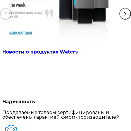
Новости о продуктах Waters
Надежность
Продаваемые товары сертифицированы и
обеспечены гарантией фирм-производителей