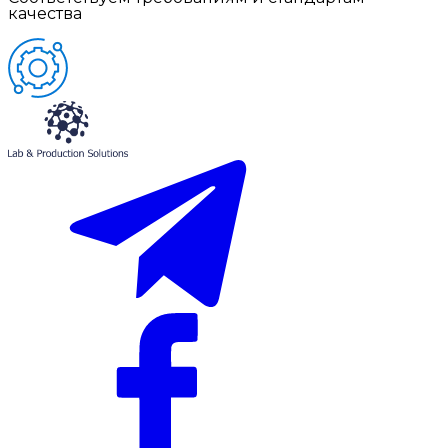
качества