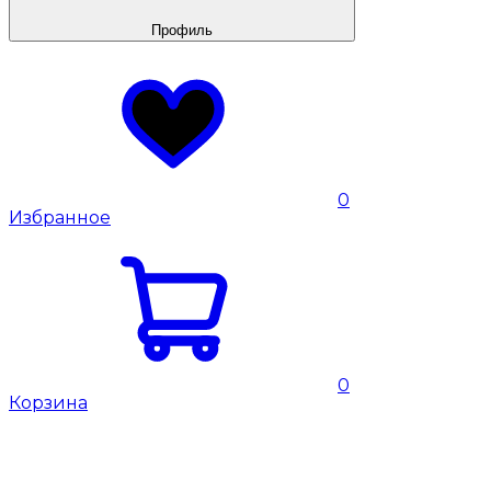
Профиль
0
Избранное
0
Корзина