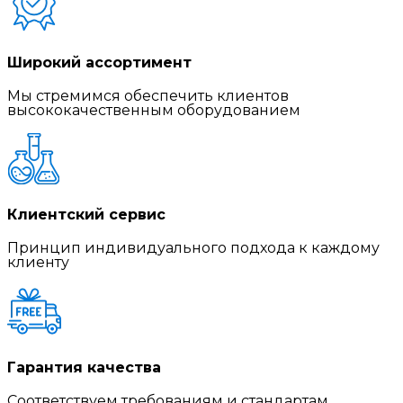
Широкий ассортимент
Мы стремимся обеспечить клиентов
высококачественным оборудованием
Клиентский сервис
Принцип индивидуального подхода к каждому
клиенту
Гарантия качества
Соответствуем требованиям и стандартам