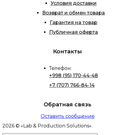
Условия доставки
Возврат и обмен товара
Гарантия на товар
Публичная оферта
Контакты
Телефон
:
+998 (95) 170-44-48
+7 (707) 766-84-14
Обратная связь
Оставить сообщение
2026
© «
Lab & Production Solutions
».