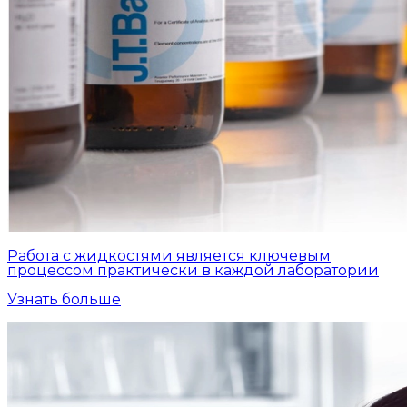
Работа с жидкостями является ключевым
процессом практически в каждой лаборатории
Узнать больше