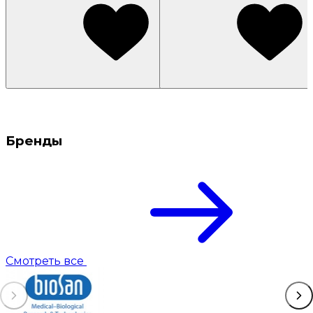
Бренды
Смотреть все