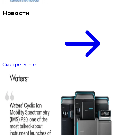
Новости
Смотреть все