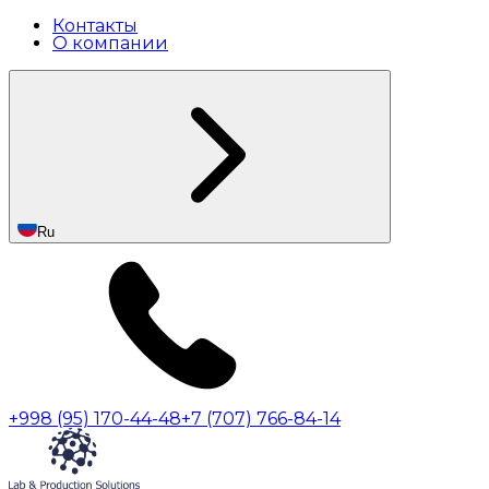
Контакты
О компании
Ru
+998 (95) 170-44-48
+7 (707) 766-84-14