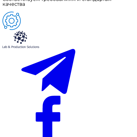
качества