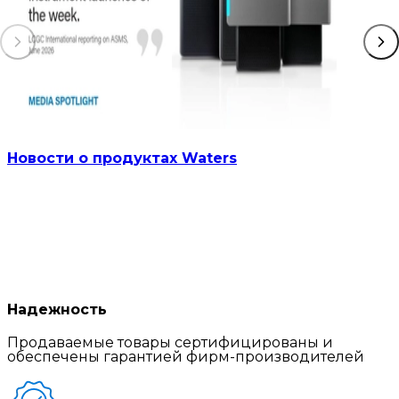
Новости о продуктах Waters
Надежность
Продаваемые товары сертифицированы и
обеспечены гарантией фирм-производителей