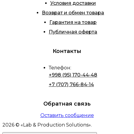
Условия доставки
Возврат и обмен товара
Гарантия на товар
Публичная оферта
Контакты
Телефон
:
+998 (95) 170-44-48
+7 (707) 766-84-14
Обратная связь
Оставить сообщение
2026
© «
Lab & Production Solutions
».