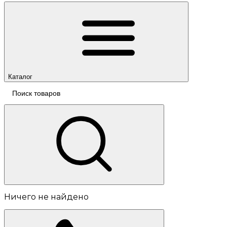
Каталог
Ничего не найдено