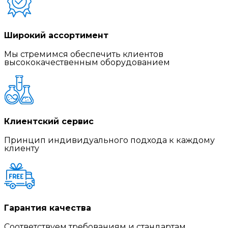
Широкий ассортимент
Мы стремимся обеспечить клиентов
высококачественным оборудованием
Клиентский сервис
Принцип индивидуального подхода к каждому
клиенту
Гарантия качества
Соответствуем требованиям и стандартам