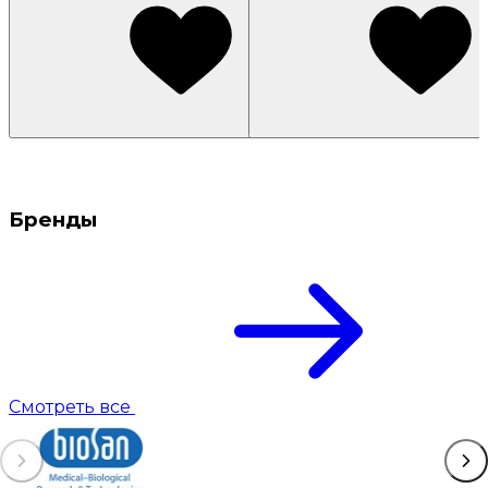
Бренды
Смотреть все