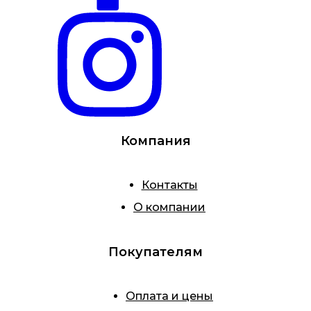
Компания
Контакты
О компании
Покупателям
Оплата и цены