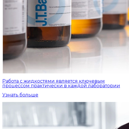
Работа с жидкостями является ключевым
процессом практически в каждой лаборатории
Узнать больше