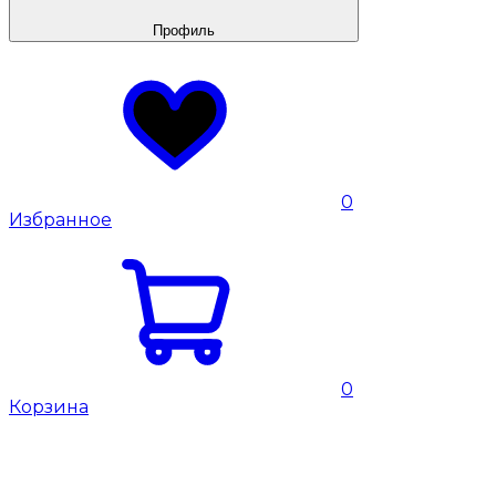
Профиль
0
Избранное
0
Корзина