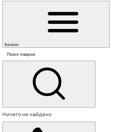
Каталог
Ничего не найдено