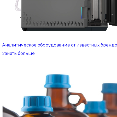
Аналитическое оборудование от известных бренд
Узнать больше