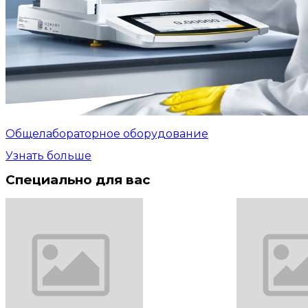
Общелабораторное оборудование
Узнать больше
Специально для вас