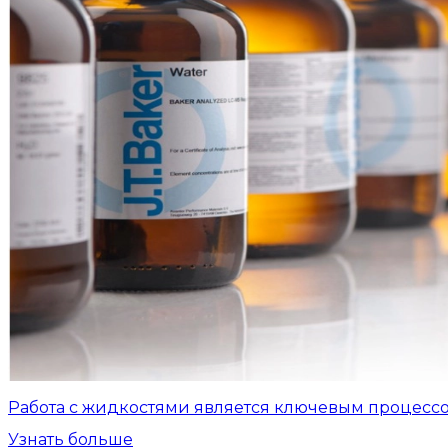
Работа с жидкостями является ключевым процесс
Узнать больше