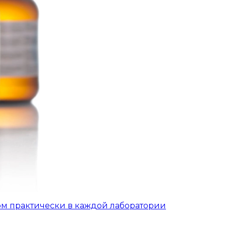
ом практически в каждой лаборатории