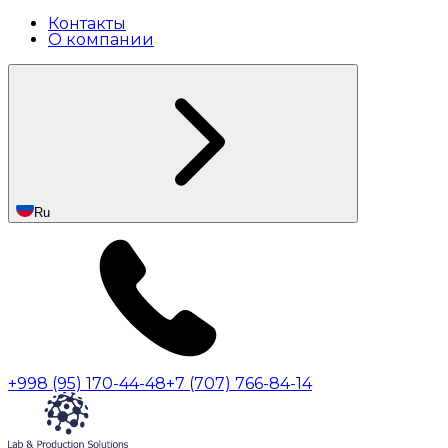
Контакты
О компании
Ru
+998 (95) 170-44-48
+7 (707) 766-84-14