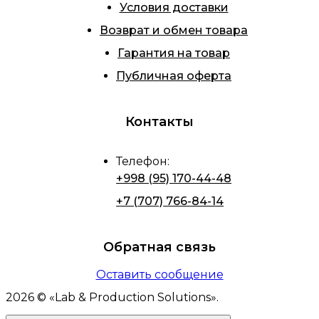
Условия доставки
Возврат и обмен товара
Гарантия на товар
Публичная оферта
Контакты
Телефон
:
+998 (95) 170-44-48
+7 (707) 766-84-14
Обратная связь
Оставить сообщение
2026
© «
Lab & Production Solutions
».