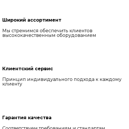
Широкий ассортимент
Мы стремимся обеспечить клиентов
высококачественным оборудованием
Клиентский сервис
Принцип индивидуального подхода к каждому
клиенту
Гарантия качества
Соответствуем требованиям и стандартам