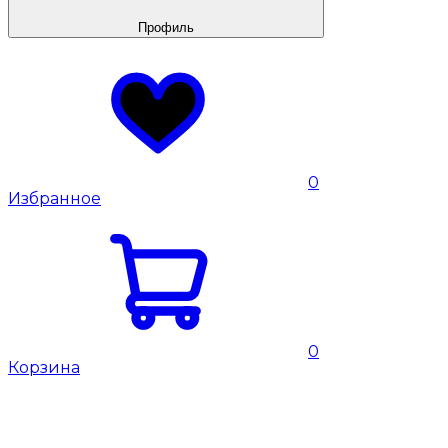
Профиль
0
Избранное
0
Корзина