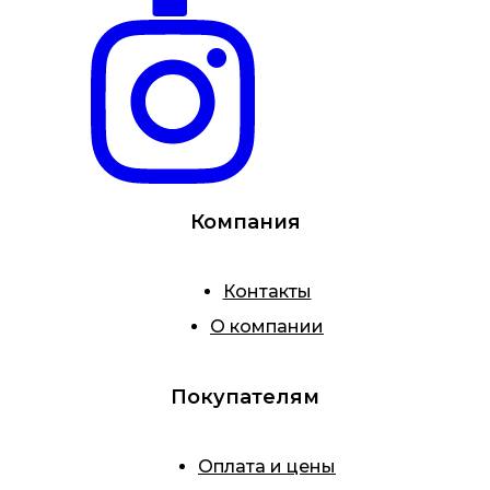
Компания
Контакты
О компании
Покупателям
Оплата и цены