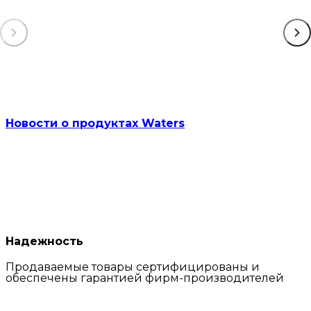
Новости о продуктах Waters
Надежность
Продаваемые товары сертифицированы и
обеспечены гарантией фирм-производителей