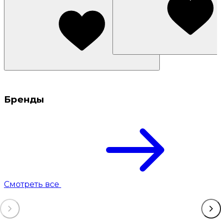
Бренды
Смотреть все