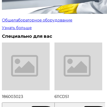
Общелабораторное оборудование
Узнать больше
Специально для вас
186003023
611CDS1