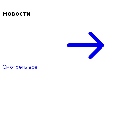
Новости
Смотреть все