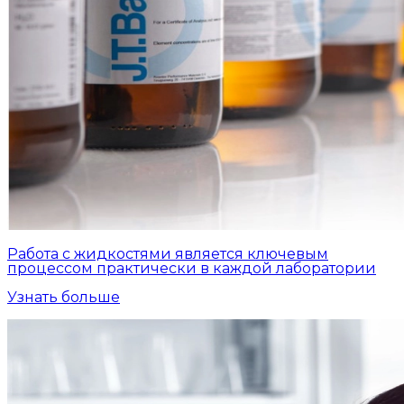
Работа с жидкостями является ключевым
процессом практически в каждой лаборатории
Узнать больше