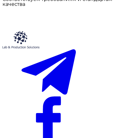
качества