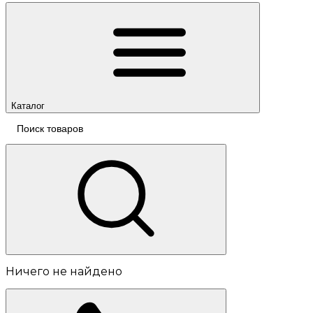
Каталог
Ничего не найдено