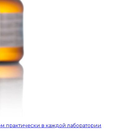
ом практически в каждой лаборатории