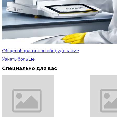
Общелабораторное оборудование
Узнать больше
Специально для вас