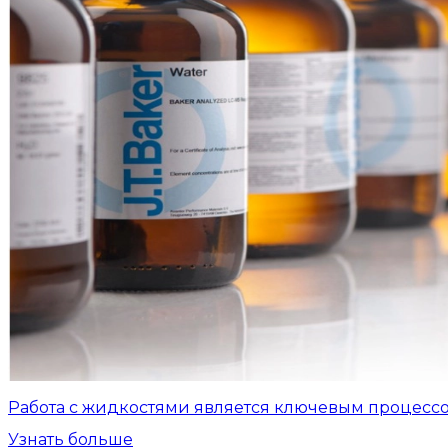
Работа с жидкостями является ключевым процесс
Узнать больше