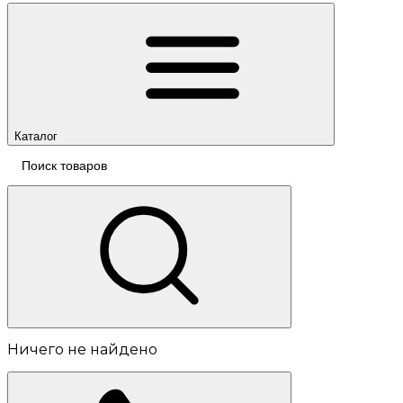
Каталог
Ничего не найдено