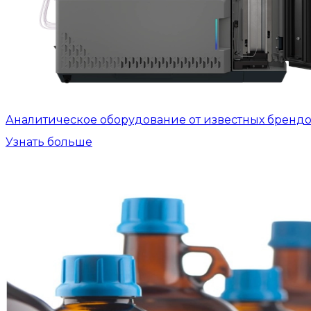
Аналитическое оборудование от известных бренд
Узнать больше