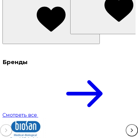
Бренды
Смотреть все