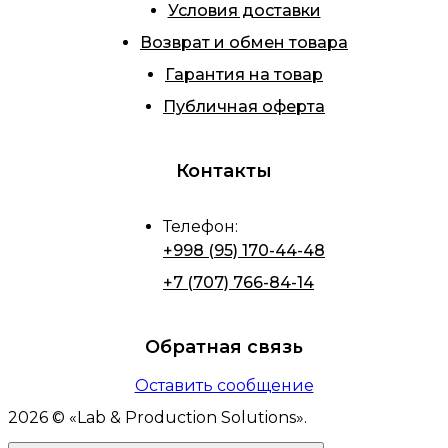
Условия доставки
Возврат и обмен товара
Гарантия на товар
Публичная оферта
Контакты
Телефон
:
+998 (95) 170-44-48
+7 (707) 766-84-14
Обратная связь
Оставить сообщение
2026
© «
Lab & Production Solutions
».