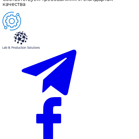
качества