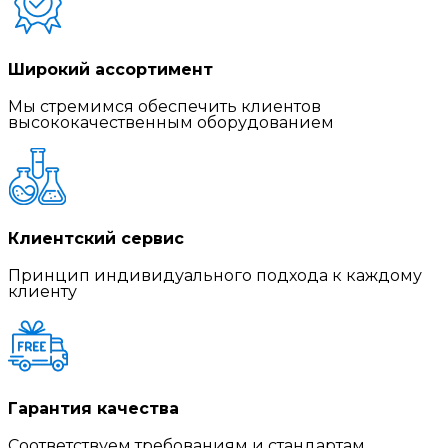
Широкий ассортимент
Мы стремимся обеспечить клиентов
высококачественным оборудованием
Клиентский сервис
Принцип индивидуального подхода к каждому
клиенту
Гарантия качества
Соответствуем требованиям и стандартам