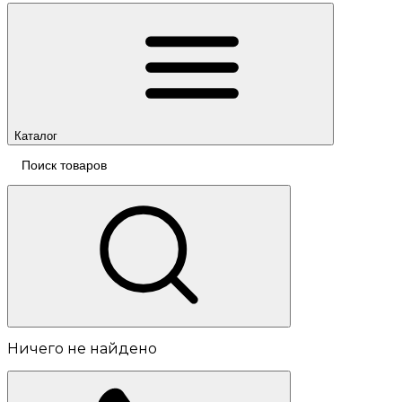
Каталог
Ничего не найдено