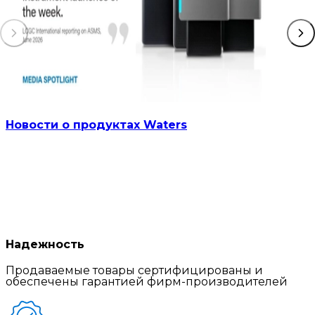
Новости о продуктах Waters
Надежность
Продаваемые товары сертифицированы и
обеспечены гарантией фирм-производителей