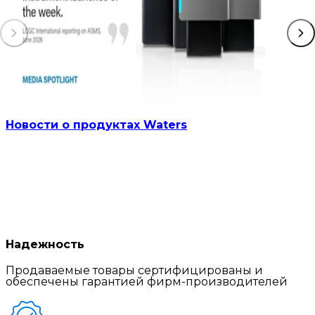
Новости о продуктах Waters
Надежность
Продаваемые товары сертифицированы и
обеспечены гарантией фирм-производителей