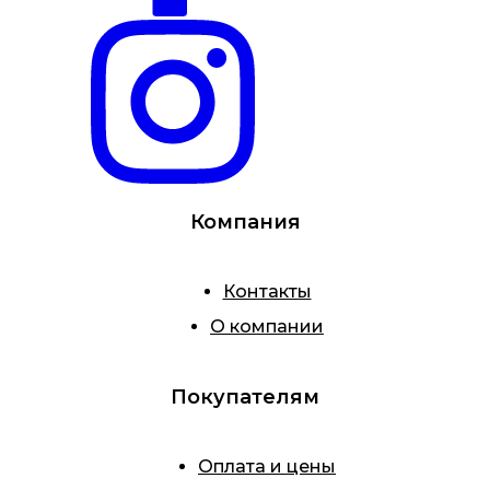
Компания
Контакты
О компании
Покупателям
Оплата и цены