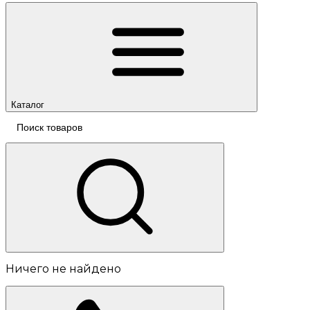
Каталог
Ничего не найдено