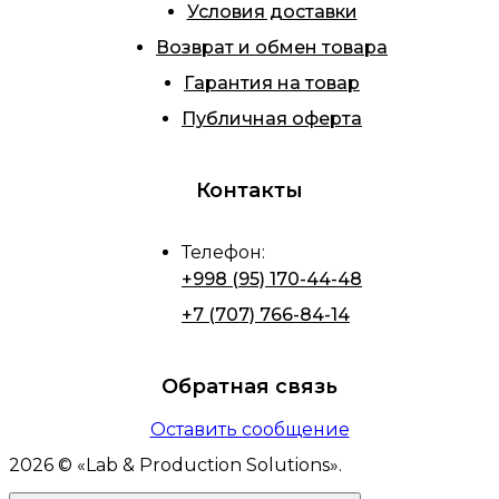
Условия доставки
Возврат и обмен товара
Гарантия на товар
Публичная оферта
Контакты
Телефон
:
+998 (95) 170-44-48
+7 (707) 766-84-14
Обратная связь
Оставить сообщение
2026
© «
Lab & Production Solutions
».