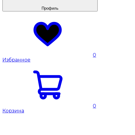
Профиль
0
Избранное
0
Корзина