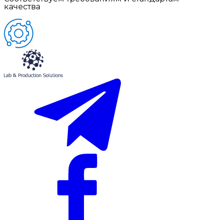
качества