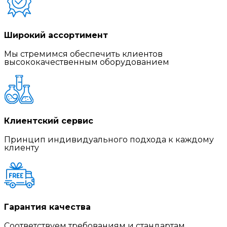
Широкий ассортимент
Мы стремимся обеспечить клиентов
высококачественным оборудованием
Клиентский сервис
Принцип индивидуального подхода к каждому
клиенту
Гарантия качества
Соответствуем требованиям и стандартам