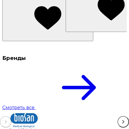
Бренды
Смотреть все