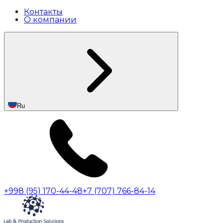
Контакты
О компании
Ru
+998 (95) 170-44-48
+7 (707) 766-84-14