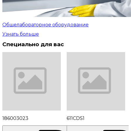
Общелабораторное оборудование
Узнать больше
Специально для вас
186003023
611CDS1