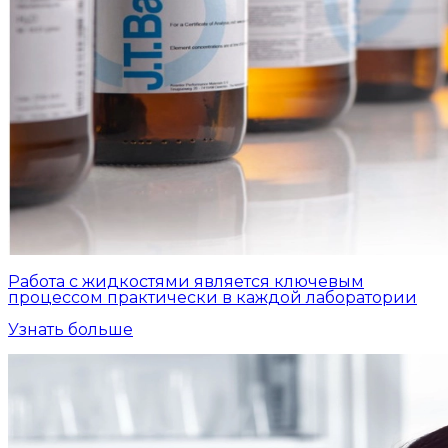
Работа с жидкостями является ключевым
процессом практически в каждой лаборатории
Узнать больше