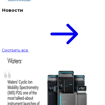
Новости
Смотреть все